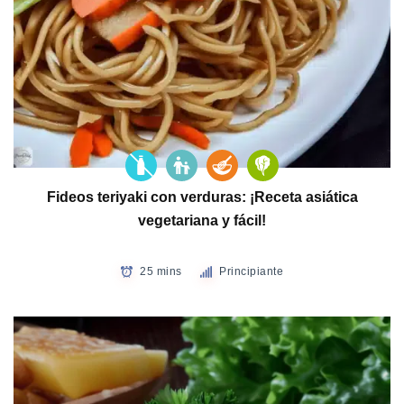
Fideos teriyaki con verduras: ¡Receta asiática
vegetariana y fácil!
25 mins
Principiante