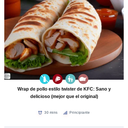
Wrap de pollo estilo twister de KFC: Sano y
delicioso (mejor que el original)
30 mins
Principiante