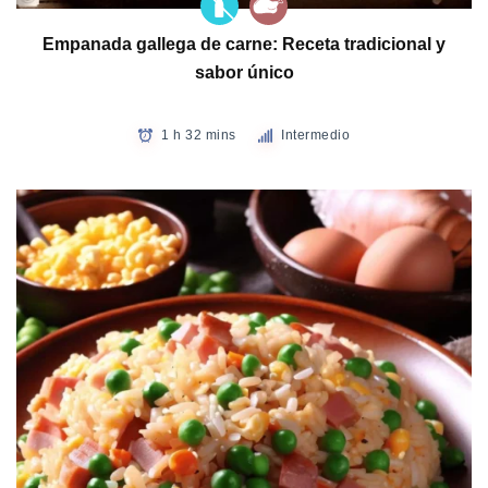
Empanada gallega de carne: Receta tradicional y
sabor único
1 h 32 mins
Intermedio