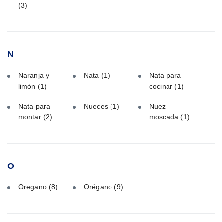
(3)
N
Naranja y
Nata
(1)
Nata para
limón
(1)
cocinar
(1)
Nata para
Nueces
(1)
Nuez
montar
(2)
moscada
(1)
O
Oregano
(8)
Orégano
(9)