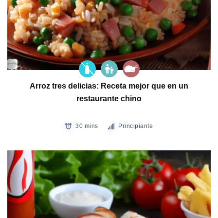
Arroz tres delicias: Receta mejor que en un
restaurante chino
30 mins
Principiante