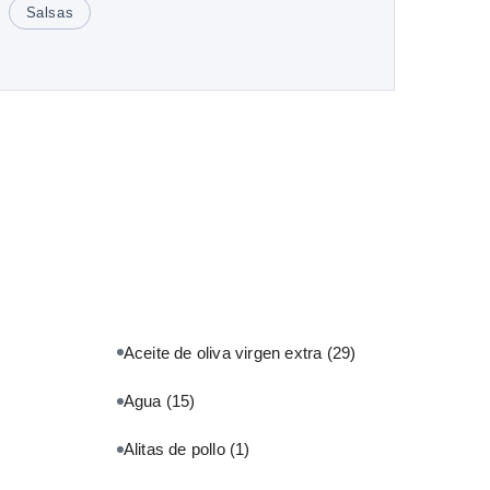
Salsas
Aceite de oliva virgen extra
(29)
Agua
(15)
Alitas de pollo
(1)