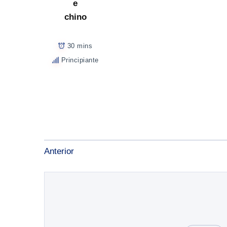
e
chino
30 mins
Principiante
Anterior