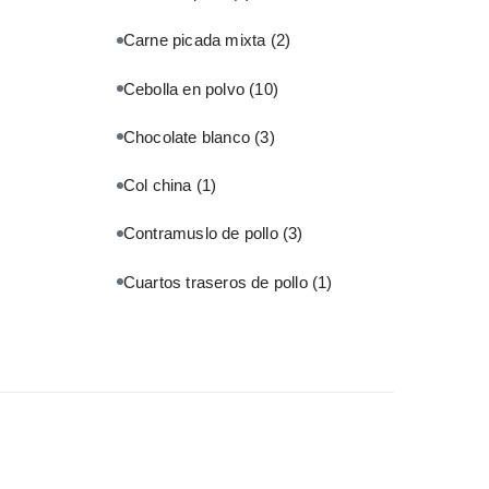
Carne picada mixta
(2)
Cebolla en polvo
(10)
Chocolate blanco
(3)
Col china
(1)
Contramuslo de pollo
(3)
Cuartos traseros de pollo
(1)