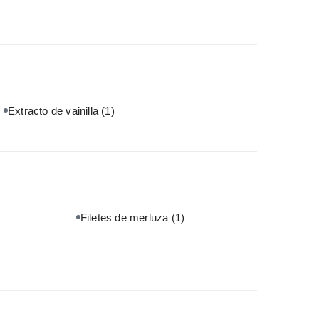
Extracto de vainilla
(1)
Filetes de merluza
(1)