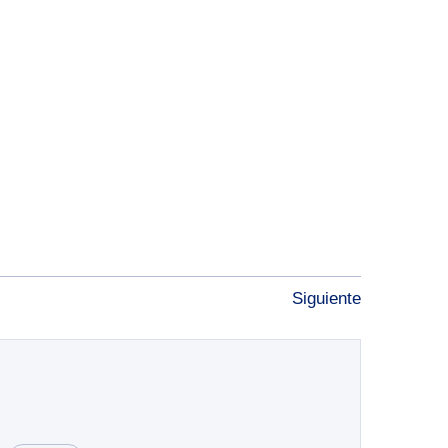
Siguiente