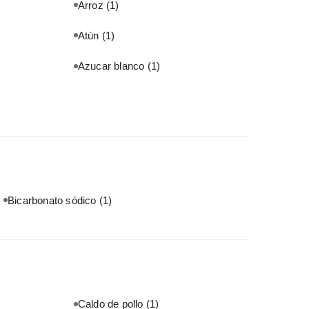
Arroz
(1)
Atún
(1)
Azucar blanco
(1)
Bicarbonato sódico
(1)
Caldo de pollo
(1)