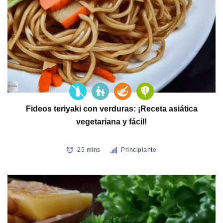
Fideos teriyaki con verduras: ¡Receta asiática
vegetariana y fácil!
25 mins
Principiante