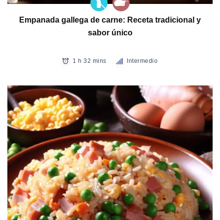
Empanada gallega de carne: Receta tradicional y
sabor único
1 h 32 mins
Intermedio