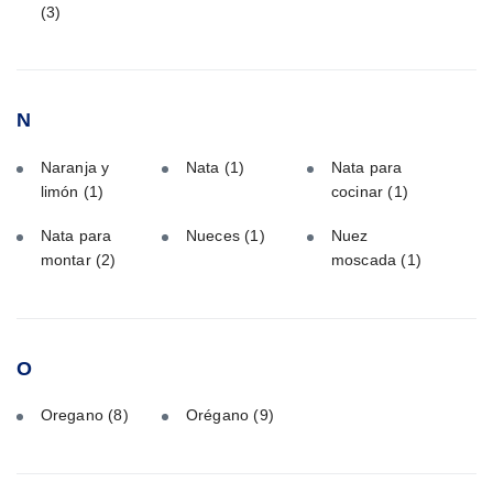
(3)
N
Naranja y
Nata
(1)
Nata para
limón
(1)
cocinar
(1)
Nata para
Nueces
(1)
Nuez
montar
(2)
moscada
(1)
O
Oregano
(8)
Orégano
(9)