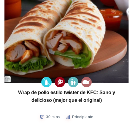
Wrap de pollo estilo twister de KFC: Sano y
delicioso (mejor que el original)
30 mins
Principiante