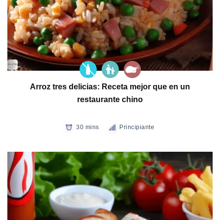
Arroz tres delicias: Receta mejor que en un
restaurante chino
30 mins
Principiante