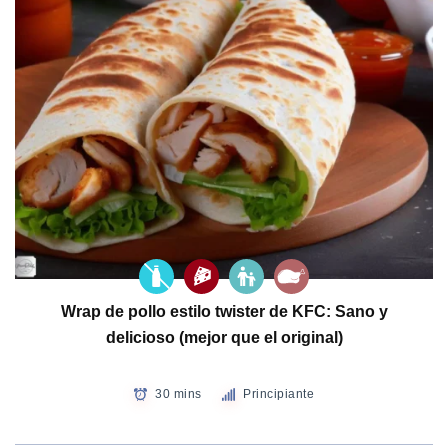
Wrap de pollo estilo twister de KFC: Sano y
delicioso (mejor que el original)
30 mins
Principiante