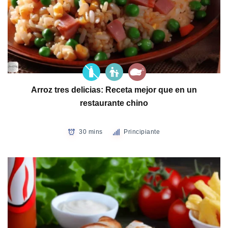
Arroz tres delicias: Receta mejor que en un
restaurante chino
30 mins
Principiante