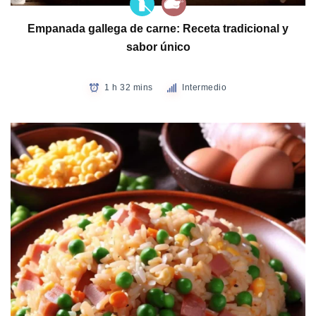
Empanada gallega de carne: Receta tradicional y
sabor único
1 h 32 mins
Intermedio