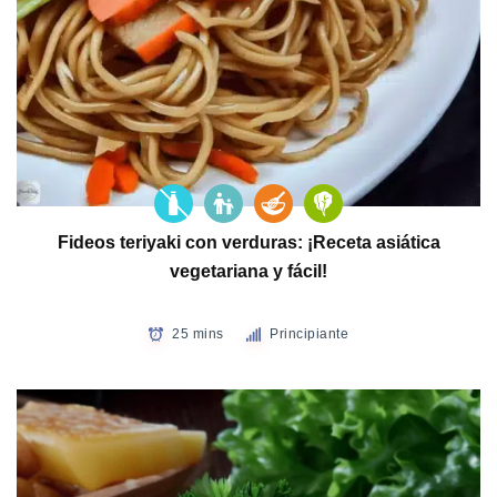
Fideos teriyaki con verduras: ¡Receta asiática
vegetariana y fácil!
25 mins
Principiante