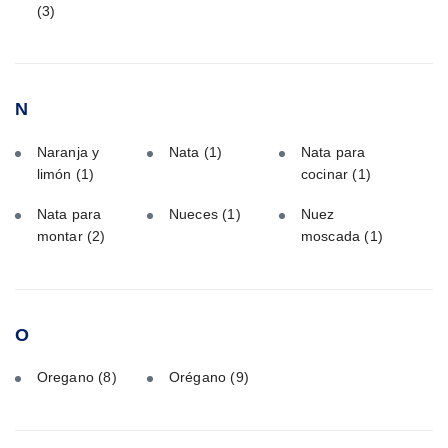
(3)
N
Naranja y
Nata
(1)
Nata para
limón
(1)
cocinar
(1)
Nata para
Nueces
(1)
Nuez
montar
(2)
moscada
(1)
O
Oregano
(8)
Orégano
(9)