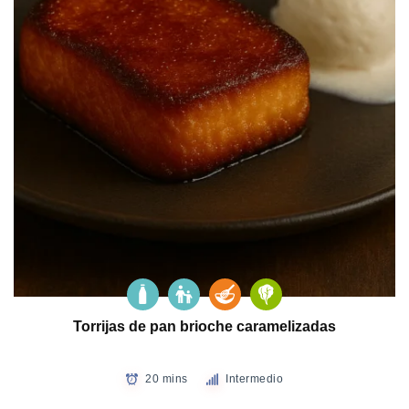
Torrijas de pan brioche caramelizadas
20 mins
Intermedio