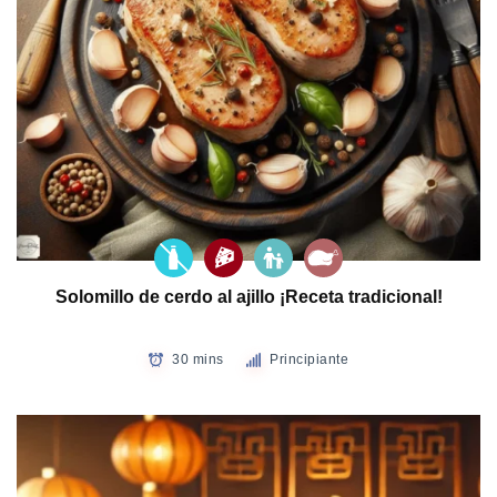
Solomillo de cerdo al ajillo ¡Receta tradicional!
30 mins
Principiante