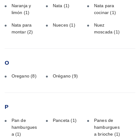
Naranja y
Nata
(1)
Nata para
limón
(1)
cocinar
(1)
Nata para
Nueces
(1)
Nuez
montar
(2)
moscada
(1)
O
Oregano
(8)
Orégano
(9)
P
Pan de
Panceta
(1)
Panes de
hamburgues
hamburgues
a
(1)
a brioche
(1)