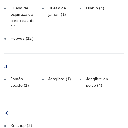
Hueso de
Hueso de
Huevo
(4)
espinazo de
jamón
(1)
cerdo salado
(1)
Huevos
(12)
J
Jamón
Jengibre
(1)
Jengibre en
cocido
(1)
polvo
(4)
K
Ketchup
(3)