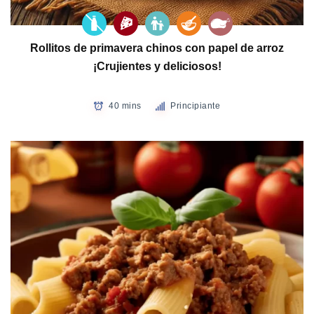
Rollitos de primavera chinos con papel de arroz
¡Crujientes y deliciosos!
40 mins
Principiante