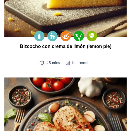
Bizcocho con crema de limón (lemon pie)
45 mins
Intermedio