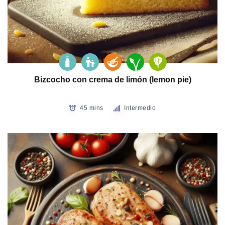
Bizcocho con crema de limón (lemon pie)
45 mins
Intermedio