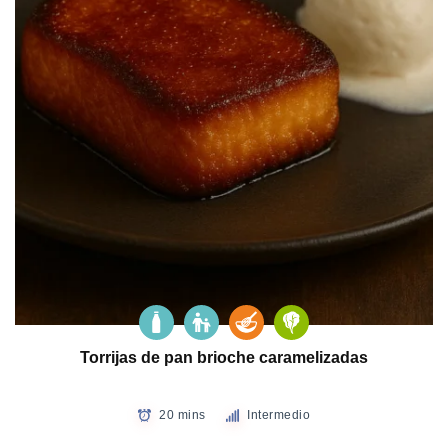
Torrijas de pan brioche caramelizadas
20 mins
Intermedio