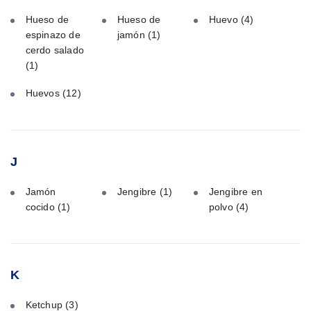
Hueso de
Hueso de
Huevo
(4)
espinazo de
jamón
(1)
cerdo salado
(1)
Huevos
(12)
J
Jamón
Jengibre
(1)
Jengibre en
cocido
(1)
polvo
(4)
K
Ketchup
(3)