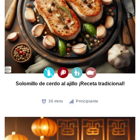
Solomillo de cerdo al ajillo ¡Receta tradicional!
30 mins
Principiante