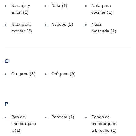
Naranja y
Nata
(1)
Nata para
limón
(1)
cocinar
(1)
Nata para
Nueces
(1)
Nuez
montar
(2)
moscada
(1)
O
Oregano
(8)
Orégano
(9)
P
Pan de
Panceta
(1)
Panes de
hamburgues
hamburgues
a
(1)
a brioche
(1)