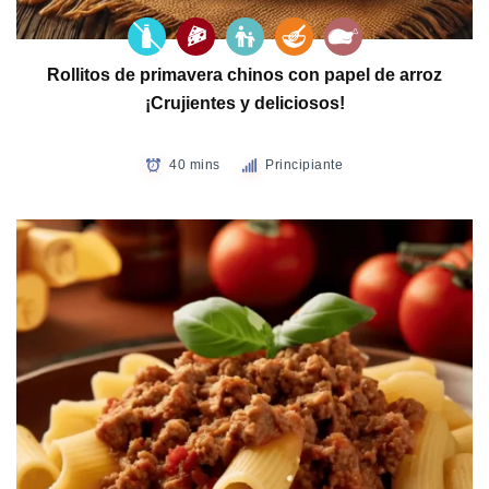
Rollitos de primavera chinos con papel de arroz
¡Crujientes y deliciosos!
40 mins
Principiante