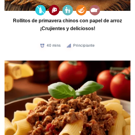
Rollitos de primavera chinos con papel de arroz
¡Crujientes y deliciosos!
40 mins
Principiante