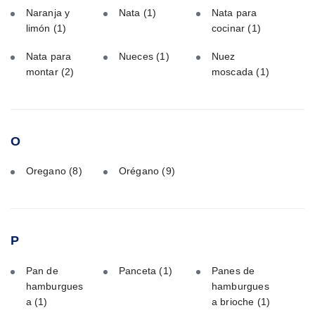
Naranja y
Nata
(1)
Nata para
limón
(1)
cocinar
(1)
Nata para
Nueces
(1)
Nuez
montar
(2)
moscada
(1)
O
Oregano
(8)
Orégano
(9)
P
Pan de
Panceta
(1)
Panes de
hamburgues
hamburgues
a
(1)
a brioche
(1)