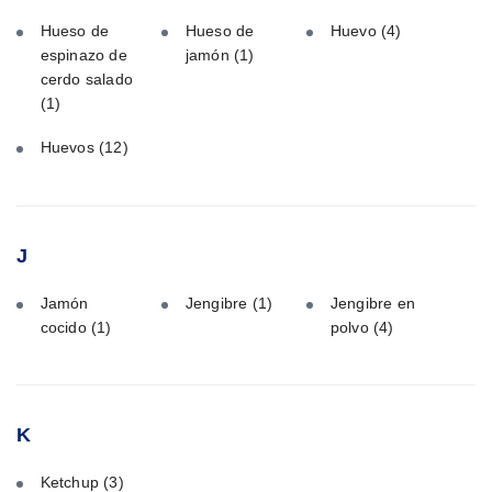
Hueso de
Hueso de
Huevo
(4)
espinazo de
jamón
(1)
cerdo salado
(1)
Huevos
(12)
J
Jamón
Jengibre
(1)
Jengibre en
cocido
(1)
polvo
(4)
K
Ketchup
(3)