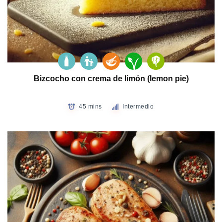
Bizcocho con crema de limón (lemon pie)
45 mins
Intermedio