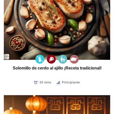
Solomillo de cerdo al ajillo ¡Receta tradicional!
30 mins
Principiante