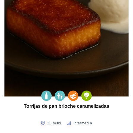
Torrijas de pan brioche caramelizadas
20 mins
Intermedio