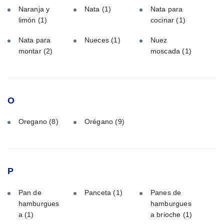
Naranja y
Nata
(1)
Nata para
limón
(1)
cocinar
(1)
Nata para
Nueces
(1)
Nuez
montar
(2)
moscada
(1)
O
Oregano
(8)
Orégano
(9)
P
Pan de
Panceta
(1)
Panes de
hamburgues
hamburgues
a
(1)
a brioche
(1)