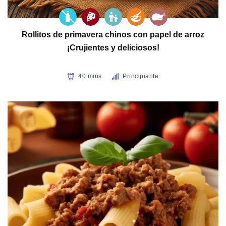
Rollitos de primavera chinos con papel de arroz
¡Crujientes y deliciosos!
40 mins
Principiante