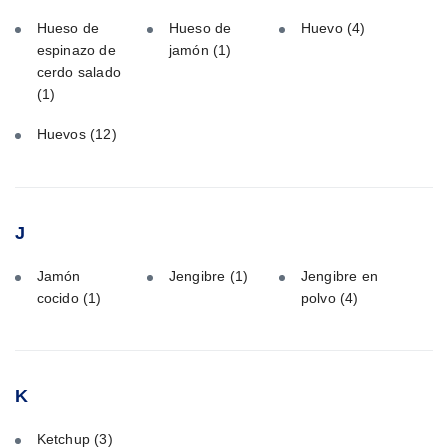
Hueso de
Hueso de
Huevo
(4)
espinazo de
jamón
(1)
cerdo salado
(1)
Huevos
(12)
J
Jamón
Jengibre
(1)
Jengibre en
cocido
(1)
polvo
(4)
K
Ketchup
(3)