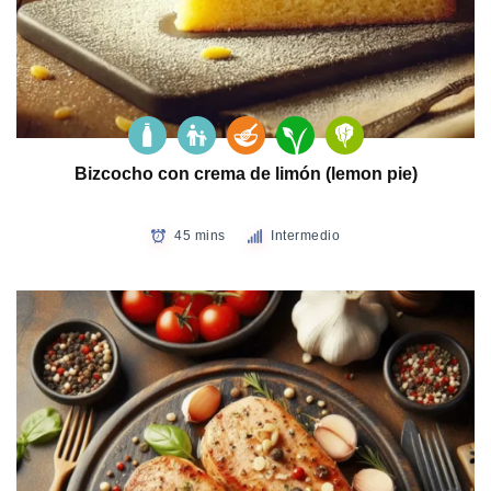
Bizcocho con crema de limón (lemon pie)
45 mins
Intermedio