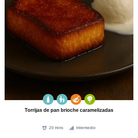
Torrijas de pan brioche caramelizadas
20 mins
Intermedio