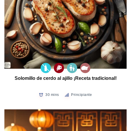
Solomillo de cerdo al ajillo ¡Receta tradicional!
30 mins
Principiante