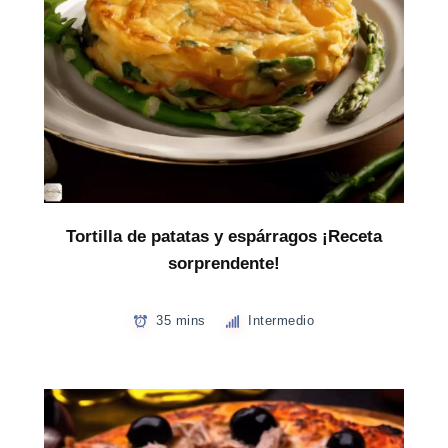
Tortilla de patatas y espárragos ¡Receta
sorprendente!
35 mins
Intermedio