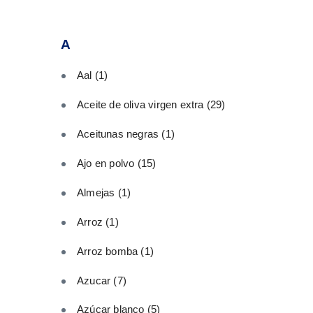
A
Aal
(1)
Aceite de oliva virgen extra
(29)
Aceitunas negras
(1)
Ajo en polvo
(15)
Almejas
(1)
Arroz
(1)
Arroz bomba
(1)
Azucar
(7)
Azúcar blanco
(5)