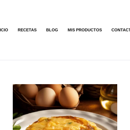
ICIO
RECETAS
BLOG
MIS PRODUCTOS
CONTAC