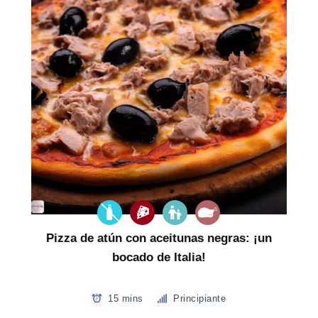
Pizza de atún con aceitunas negras: ¡un
bocado de Italia!
15 mins
Principiante