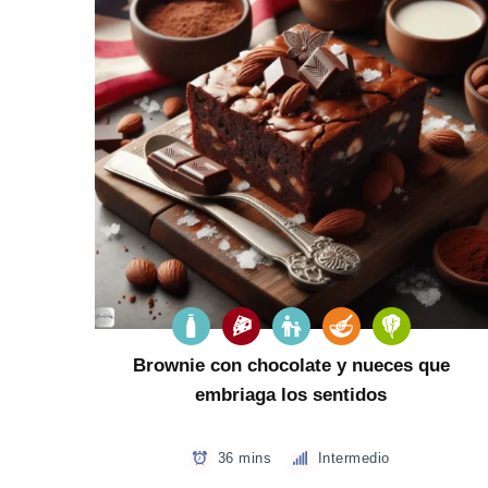
Brownie con chocolate y nueces que
embriaga los sentidos
36 mins
Intermedio