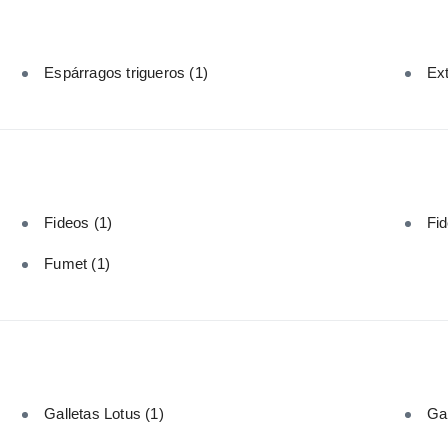
Espárragos trigueros
(1)
Ext
Fideos
(1)
Fid
Fumet
(1)
Galletas Lotus
(1)
Ga