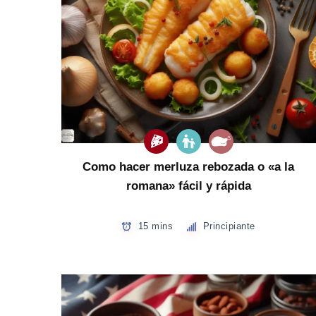
Como hacer merluza rebozada o «a la
romana» fácil y rápida
15 mins
Principiante