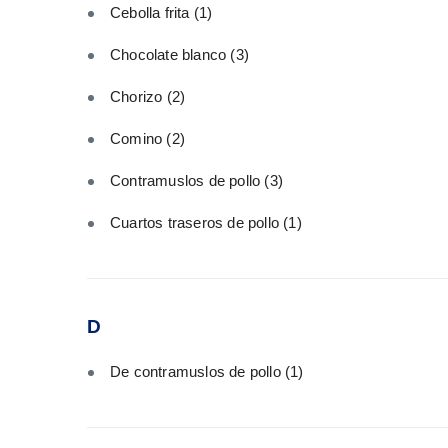
Cebolla frita
(1)
Chocolate blanco
(3)
Chorizo
(2)
Comino
(2)
Contramuslos de pollo
(3)
Cuartos traseros de pollo
(1)
D
De contramuslos de pollo
(1)