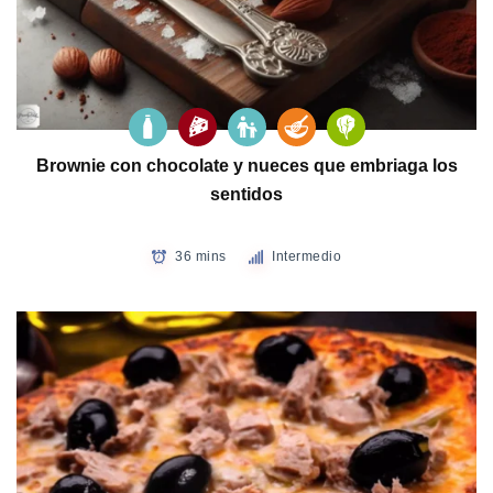
Brownie con chocolate y nueces que embriaga los
sentidos
36 mins
Intermedio