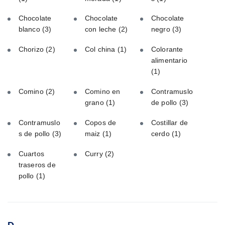
Chocolate
Chocolate
Chocolate
blanco
(3)
con leche
(2)
negro
(3)
Chorizo
(2)
Col china
(1)
Colorante
alimentario
(1)
Comino
(2)
Comino en
Contramuslo
grano
(1)
de pollo
(3)
Contramuslo
Copos de
Costillar de
s de pollo
(3)
maiz
(1)
cerdo
(1)
Cuartos
Curry
(2)
traseros de
pollo
(1)