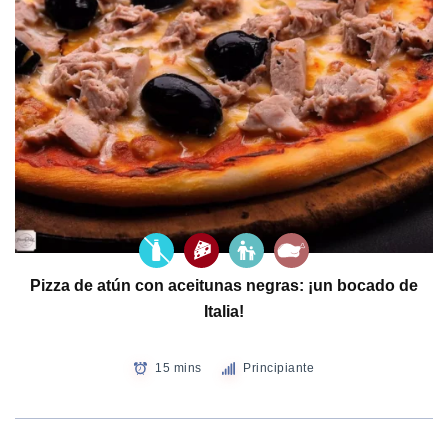
Pizza de atún con aceitunas negras: ¡un bocado de
Italia!
15 mins
Principiante