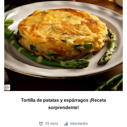
Tortilla de patatas y espárragos ¡Receta
sorprendente!
35 mins
Intermedio