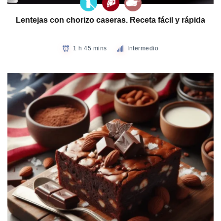
Lentejas con chorizo caseras. Receta fácil y rápida
1 h 45 mins
Intermedio