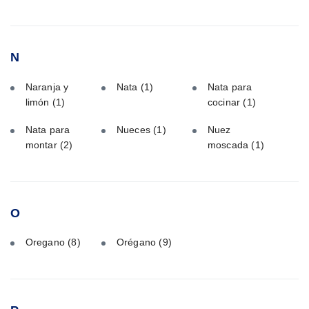
N
Naranja y
Nata
(1)
Nata para
limón
(1)
cocinar
(1)
Nata para
Nueces
(1)
Nuez
montar
(2)
moscada
(1)
O
Oregano
(8)
Orégano
(9)