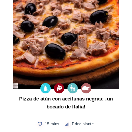
Pizza de atún con aceitunas negras: ¡un
bocado de Italia!
15 mins
Principiante