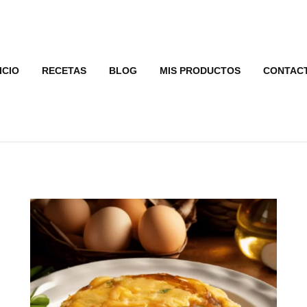
ICIO
RECETAS
BLOG
MIS PRODUCTOS
CONTAC