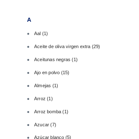
A
Aal
(1)
Aceite de oliva virgen extra
(29)
Aceitunas negras
(1)
Ajo en polvo
(15)
Almejas
(1)
Arroz
(1)
Arroz bomba
(1)
Azucar
(7)
Azúcar blanco
(5)