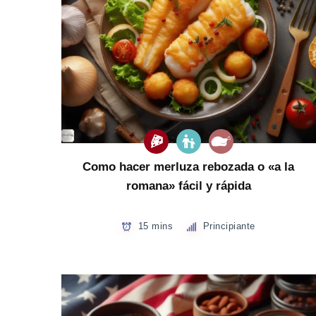
Como hacer merluza rebozada o «a la
romana» fácil y rápida
15 mins
Principiante