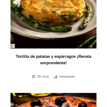
Tortilla de patatas y espárragos ¡Receta
sorprendente!
35 mins
Intermedio