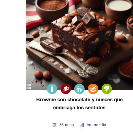
Brownie con chocolate y nueces que
embriaga los sentidos
36 mins
Intermedio