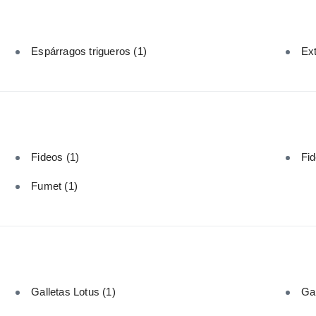
Espárragos trigueros
(1)
Ext
Fideos
(1)
Fid
Fumet
(1)
Galletas Lotus
(1)
Ga