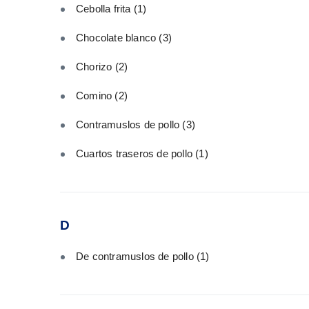
Cebolla frita
(1)
Chocolate blanco
(3)
Chorizo
(2)
Comino
(2)
Contramuslos de pollo
(3)
Cuartos traseros de pollo
(1)
D
De contramuslos de pollo
(1)