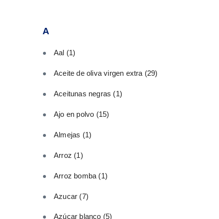
A
Aal
(1)
Aceite de oliva virgen extra
(29)
Aceitunas negras
(1)
Ajo en polvo
(15)
Almejas
(1)
Arroz
(1)
Arroz bomba
(1)
Azucar
(7)
Azúcar blanco
(5)