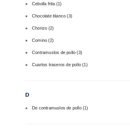
Cebolla frita
(1)
Chocolate blanco
(3)
Chorizo
(2)
Comino
(2)
Contramuslos de pollo
(3)
Cuartos traseros de pollo
(1)
D
De contramuslos de pollo
(1)