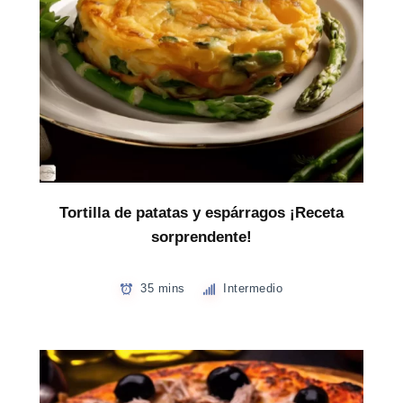
Tortilla de patatas y espárragos ¡Receta
sorprendente!
35 mins
Intermedio