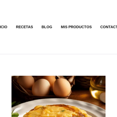
ICIO
RECETAS
BLOG
MIS PRODUCTOS
CONTAC