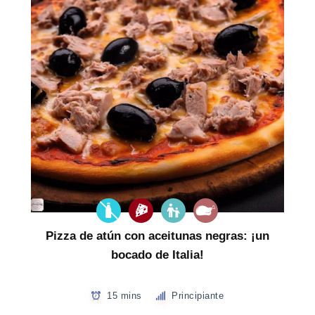
Pizza de atún con aceitunas negras: ¡un
bocado de Italia!
15 mins
Principiante