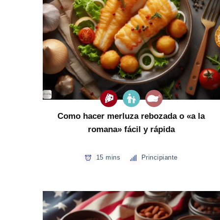
Como hacer merluza rebozada o «a la
romana» fácil y rápida
15 mins
Principiante