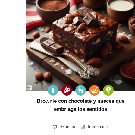
Brownie con chocolate y nueces que
embriaga los sentidos
36 mins
Intermedio