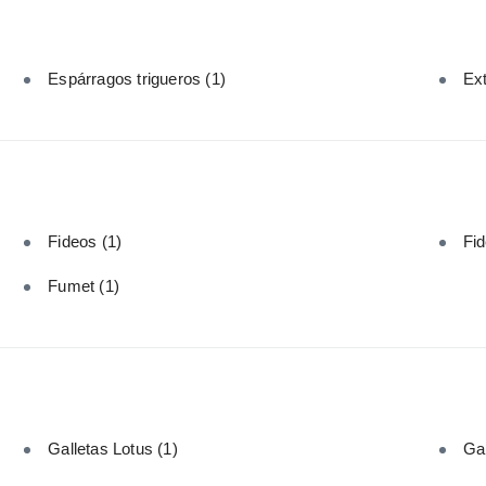
Espárragos trigueros
(1)
Ext
Fideos
(1)
Fid
Fumet
(1)
Galletas Lotus
(1)
Ga