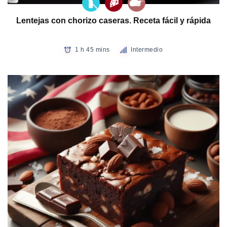
Lentejas con chorizo caseras. Receta fácil y rápida
1 h 45 mins
Intermedio