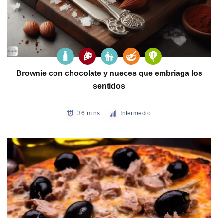
Brownie con chocolate y nueces que embriaga los
sentidos
36 mins
Intermedio