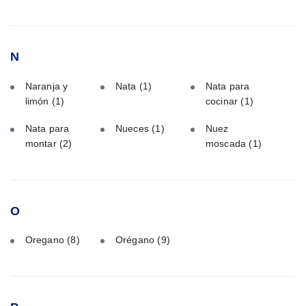
N
Naranja y
Nata
(1)
Nata para
limón
(1)
cocinar
(1)
Nata para
Nueces
(1)
Nuez
montar
(2)
moscada
(1)
O
Oregano
(8)
Orégano
(9)