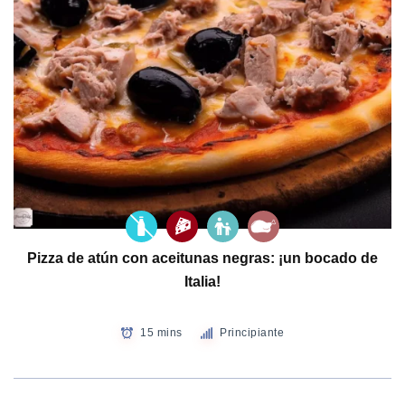
Pizza de atún con aceitunas negras: ¡un bocado de
Italia!
15 mins
Principiante