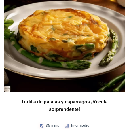
Tortilla de patatas y espárragos ¡Receta
sorprendente!
35 mins
Intermedio