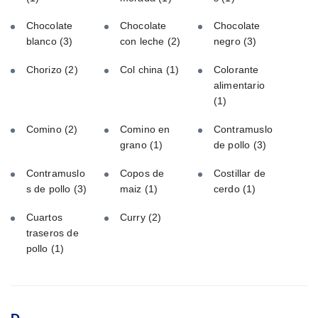
Chocolate
Chocolate
Chocolate
blanco
(3)
con leche
(2)
negro
(3)
Chorizo
(2)
Col china
(1)
Colorante
alimentario
(1)
Comino
(2)
Comino en
Contramuslo
grano
(1)
de pollo
(3)
Contramuslo
Copos de
Costillar de
s de pollo
(3)
maiz
(1)
cerdo
(1)
Cuartos
Curry
(2)
traseros de
pollo
(1)