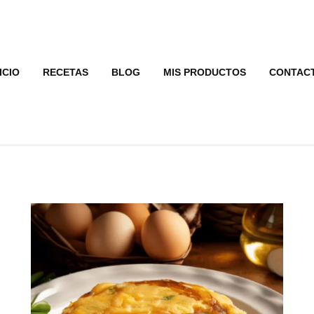
ICIO
RECETAS
BLOG
MIS PRODUCTOS
CONTAC