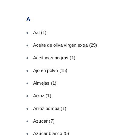
A
Aal
(1)
Aceite de oliva virgen extra
(29)
Aceitunas negras
(1)
Ajo en polvo
(15)
Almejas
(1)
Arroz
(1)
Arroz bomba
(1)
Azucar
(7)
Azúcar blanco
(5)