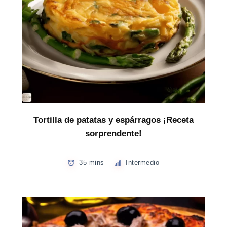
Tortilla de patatas y espárragos ¡Receta
sorprendente!
35 mins
Intermedio