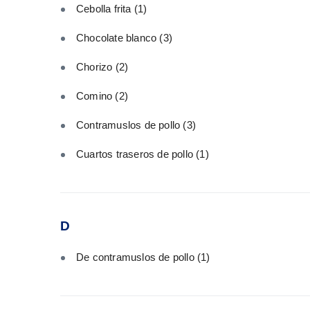
Cebolla frita
(1)
Chocolate blanco
(3)
Chorizo
(2)
Comino
(2)
Contramuslos de pollo
(3)
Cuartos traseros de pollo
(1)
D
De contramuslos de pollo
(1)