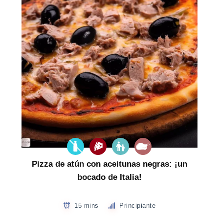
Pizza de atún con aceitunas negras: ¡un
bocado de Italia!
15 mins
Principiante