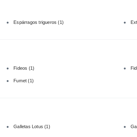
Espárragos trigueros
(1)
Ext
Fideos
(1)
Fid
Fumet
(1)
Galletas Lotus
(1)
Ga