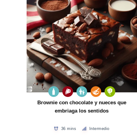
Brownie con chocolate y nueces que
embriaga los sentidos
36 mins
Intermedio