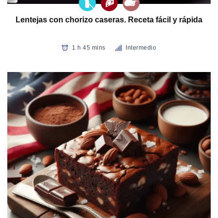
Lentejas con chorizo caseras. Receta fácil y rápida
1 h 45 mins
Intermedio