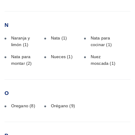
N
Naranja y
Nata
(1)
Nata para
limón
(1)
cocinar
(1)
Nata para
Nueces
(1)
Nuez
montar
(2)
moscada
(1)
O
Oregano
(8)
Orégano
(9)