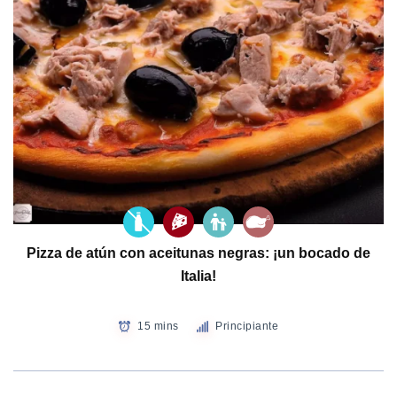
Pizza de atún con aceitunas negras: ¡un bocado de
Italia!
15 mins
Principiante