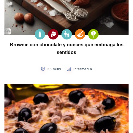
Brownie con chocolate y nueces que embriaga los
sentidos
36 mins
Intermedio