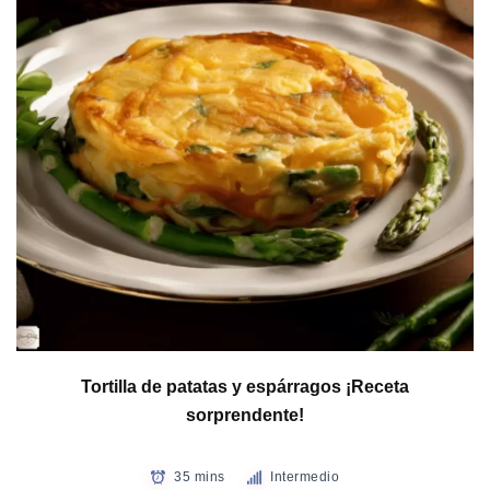
Tortilla de patatas y espárragos ¡Receta
sorprendente!
35 mins
Intermedio