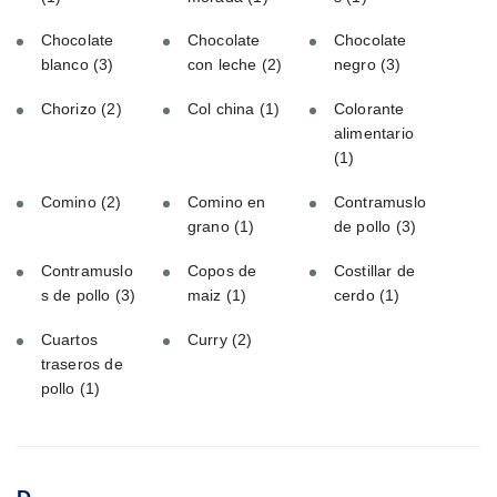
Chocolate
Chocolate
Chocolate
blanco
(3)
con leche
(2)
negro
(3)
Chorizo
(2)
Col china
(1)
Colorante
alimentario
(1)
Comino
(2)
Comino en
Contramuslo
grano
(1)
de pollo
(3)
Contramuslo
Copos de
Costillar de
s de pollo
(3)
maiz
(1)
cerdo
(1)
Cuartos
Curry
(2)
traseros de
pollo
(1)