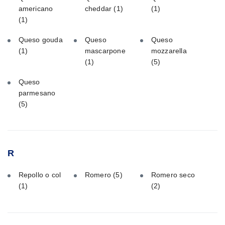
americano
cheddar
(1)
(1)
(1)
Queso gouda
Queso
Queso
(1)
mascarpone
mozzarella
(1)
(5)
Queso
parmesano
(5)
R
Repollo o col
Romero
(5)
Romero seco
(1)
(2)