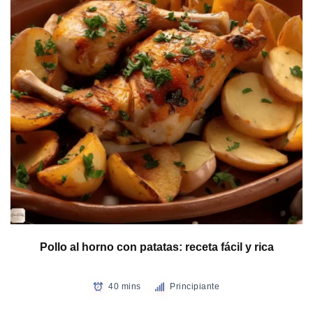
Pollo al horno con patatas: receta fácil y rica
40 mins
Principiante