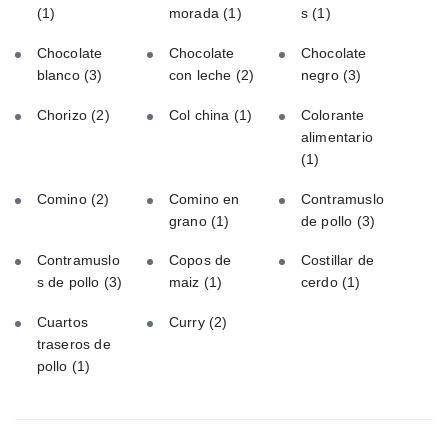
(1)
morada
(1)
s
(1)
Chocolate
Chocolate
Chocolate
blanco
(3)
con leche
(2)
negro
(3)
Chorizo
(2)
Col china
(1)
Colorante
alimentario
(1)
Comino
(2)
Comino en
Contramuslo
grano
(1)
de pollo
(3)
Contramuslo
Copos de
Costillar de
s de pollo
(3)
maiz
(1)
cerdo
(1)
Cuartos
Curry
(2)
traseros de
pollo
(1)