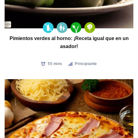
Pimientos verdes al horno: ¡Receta igual que en un
asador!
55 mins
Principiante