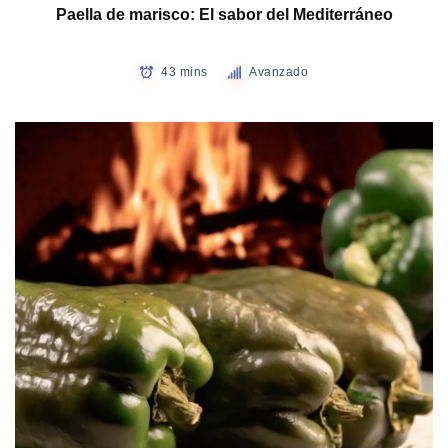
Paella de marisco: El sabor del Mediterráneo
43 mins
Avanzado