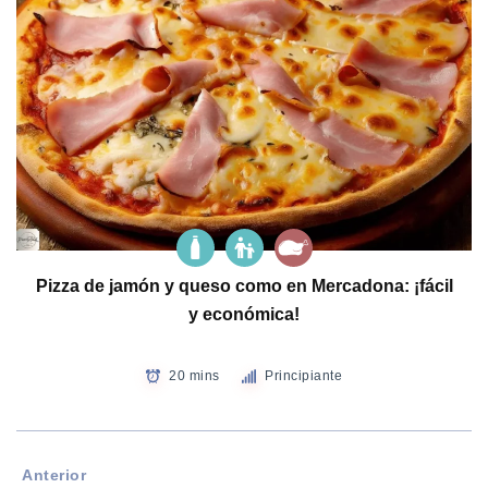
Pizza de jamón y queso como en Mercadona: ¡fácil
y económica!
20 mins
Principiante
Anterior