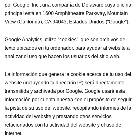
por Google, Inc., una compañía de Delaware cuya oficina
principal está en 1600 Amphitheatre Parkway, Mountain
View (California), CA 94043, Estados Unidos (“Google”).
Google Analytics utiliza “cookies”, que son archivos de
texto ubicados en tu ordenador, para ayudar al website a
analizar el uso que hacen los usuarios del sitio web.
La información que genera la cookie acerca de tu uso del
website (incluyendo tu dirección IP) será directamente
transmitida y archivada por Google. Google usará esta
información por cuenta nuestra con el propósito de seguir
la pista de su uso del website, recopilando informes de la
actividad del website y prestando otros servicios
relacionados con la actividad del website y el uso de
Internet.