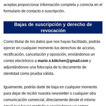
aceptas proporcionar información completa y correcta en el
formulario de contacto o suscripción.
Bajas de suscripción y derecho de
revocación
Como titular de los datos que nos hayas facilitado, podrás
ejercer en cualquier momento tus derechos de acceso,
rectificación, cancelación y oposición, enviándonos un
correo electrónico a
mario.s.kiitchen@gmail.com
y
adjuntándonos una fotocopia de tu documento de
identidad como prueba válida.
Igualmente, podrás darte de baja en cualquier momento
para dejar de recibir nuestra newsletter o cualquier otra
comunicación comercial, directamente desde el mismo