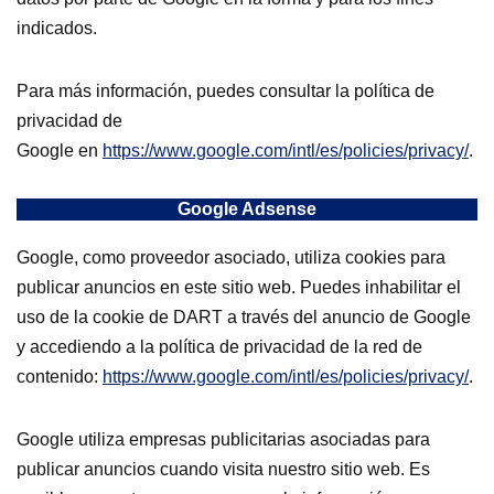
indicados.
Para más información, puedes consultar la política de
privacidad de
Google
en
https://www.google.com/intl/es/policies/privacy/
.
Google Adsense
Google, como proveedor asociado, utiliza cookies para
publicar anuncios en este sitio web. Puedes inhabilitar el
uso de la cookie de DART a través del anuncio de Google
y accediendo a la política de privacidad de la red de
contenido:
https://www.google.com/intl/es/policies/privacy/
.
Google utiliza empresas publicitarias asociadas para
publicar anuncios cuando visita nuestro sitio web. Es