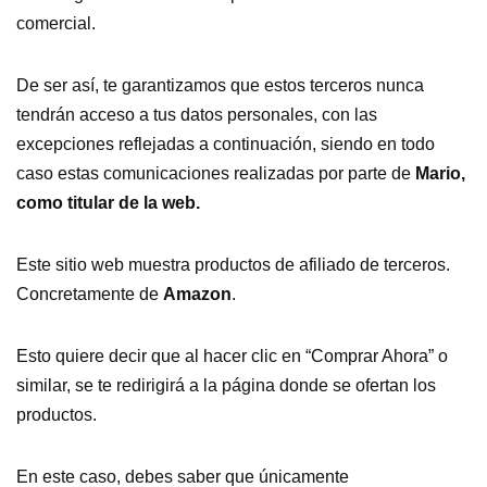
comercial.
De ser así, te garantizamos que estos terceros nunca
tendrán acceso a tus datos personales, con las
excepciones reflejadas a continuación, siendo en todo
caso estas comunicaciones realizadas por parte de
Mario,
como titular de la web.
Este sitio web muestra productos de afiliado de terceros.
Concretamente de
Amazon
.
Esto quiere decir que al hacer clic en “Comprar Ahora” o
similar, se te redirigirá a la página donde se ofertan los
productos.
En este caso, debes saber que únicamente