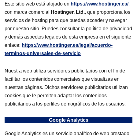
Este sitio web está alojado en
https://www.hostinger.es/
,
con marca comercial
Hostinger, Ltd.
, que proporciona los
servicios de hosting para que puedas acceder y navegar
por nuestro sitio. Puedes consultar la política de privacidad
y demás aspectos legales de esta empresa en el siguiente
enlace:
https://www.hostinger.es/legal/acuerdo-
terminos-universales-de-servicio
Nuestra web utiliza servidores publicitarios con el fin de
facilitar los contenidos comerciales que visualizas en
nuestras páginas. Dichos servidores publicitarios utilizan
cookies que le permiten adaptar los contenidos
publicitarios a los perfiles demográficos de los usuarios:
Google Analytics
Google Analytics es un servicio analítico de web prestado