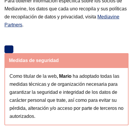
Para obtener información específica sobre los socios de
Mediavine, los datos que cada uno recopila y sus políticas
de recopilación de datos y privacidad, visita
Mediavine
Partners
.
Medidas de seguridad
Como titular de la web
, Mario
ha adoptado todas las
medidas técnicas y de organización necesaria para
garantizar la seguridad e integridad de los datos de
carácter personal que trate, así como para evitar su
pérdida, alteración y/o acceso por parte de terceros no
autorizados.