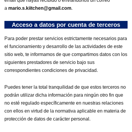
email que hayas recibido o enviándonos un correo
a
mario.s.kiitchen@gmail.com
.
Acceso a datos por cuenta de terceros
Para poder prestar servicios estrictamente necesarios para
el funcionamiento y desarrollo de las actividades de este
sitio web, te informamos de que compartimos datos con los
siguientes prestadores de servicio bajo sus
correspondientes condiciones de privacidad.
Puedes tener la total tranquilidad de que estos terceros no
podrán utilizar dicha información para ningún otro fin que
no esté regulado específicamente en nuestras relaciones
con ellos en virtud de la normativa aplicable en materia de
protección de datos de carácter personal.