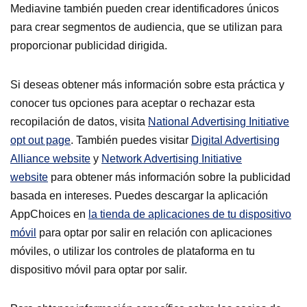
Mediavine también pueden crear identificadores únicos
para crear segmentos de audiencia, que se utilizan para
proporcionar publicidad dirigida.
Si deseas obtener más información sobre esta práctica y
conocer tus opciones para aceptar o rechazar esta
recopilación de datos, visita
National Advertising Initiative
opt out page
. También puedes visitar
Digital Advertising
Alliance website
y
Network Advertising Initiative
website
para obtener más información sobre la publicidad
basada en intereses. Puedes descargar la aplicación
AppChoices en
la tienda de aplicaciones de tu dispositivo
móvil
para optar por salir en relación con aplicaciones
móviles, o utilizar los controles de plataforma en tu
dispositivo móvil para optar por salir.