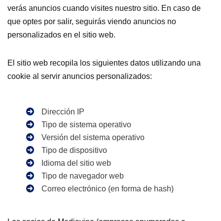
verás anuncios cuando visites nuestro sitio. En caso de
que optes por salir, seguirás viendo anuncios no
personalizados en el sitio web.
El sitio web recopila los siguientes datos utilizando una
cookie al servir anuncios personalizados:
Dirección IP
Tipo de sistema operativo
Versión del sistema operativo
Tipo de dispositivo
Idioma del sitio web
Tipo de navegador web
Correo electrónico (en forma de hash)