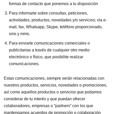
formas de contacto que ponemos a tu disposición
Para informarte sobre consultas, peticiones,
actividades, productos, novedades y/o servicios; vía e-
mail, fax, Whatsapp, Skype, teléfono proporcionado,
sms y mms.
Para enviarte comunicaciones comerciales o
publicitarias a través de cualquier otro medio
electrónico o físico, que posibilite realizar
comunicaciones.
Estas comunicaciones, siempre serán relacionadas con
nuestros productos, servicios, novedades o promociones,
así como aquellos productos o servicios que podamos
considerar de tu interés y que puedan ofrecer
colaboradores, empresas o “partners” con los que
mantengamos acuerdos de promoción o colaboración