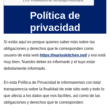
Proveedores de Tecnología Publicitaria
Política de
privacidad
Si estás aquí es porque quieres saber más sobre las
obligaciones y derechos que te corresponden como
usuario de esta web
https://marioskitchen.net/
y eso está
muy bien. Nuestro deber es informarte y el tuyo estar
debidamente informado.
En esta Política de Privacidad te informaremos con total
transparencia sobre la finalidad de este sitio web y todo lo
que afecta a los datos que nos facilites, así como de las
obligaciones y derechos que te corresponden.