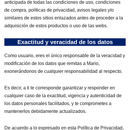
anticipada de todas las condiciones de uso, condiciones
de compra, políticas de privacidad, avisos legales y/o
similares de estos sitios enlazados antes de proceder a la
adquisición de estos productos o uso de las webs.
Exactitud y veracidad de los datos
Como usuario, eres el único responsable de la veracidad y
modificación de los datos que remitas a Mario,
exonerándonos de cualquier responsabilidad al respecto.
Es decir, a ti te corresponde garantizar y responder en
cualquier caso de la exactitud, vigencia y autenticidad de
los datos personales facilitados, y te comprometes a
mantenerlos debidamente actualizados.
De acuerdo a lo expresado en esta Política de Privacidad,