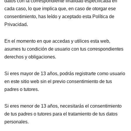
datos con la correspondiente finalidad especificada en
cada caso, lo que implica que, en caso de otorgar ese
consentimiento, has leído y aceptado esta Política de
Privacidad
.
En el momento en que accedas y utilices esta web,
asumes tu condición de usuario con tus correspondientes
derechos y obligaciones.
Si eres mayor de 13 años, podrás registrarte como usuario
en este sitio web sin el previo consentimiento de tus
padres o tutores.
Si eres menor de 13 años, necesitarás el consentimiento
de tus padres o tutores para el tratamiento de tus datos
personales.