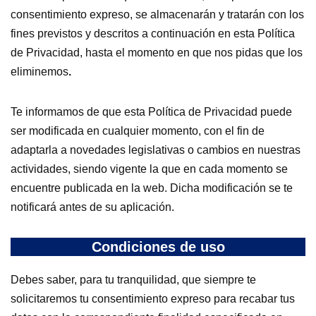
consentimiento expreso, se almacenarán y tratarán con los
fines previstos y descritos a continuación en esta Política
de Privacidad, hasta el momento en que nos pidas que los
eliminemos
.
Te informamos de que esta Política de Privacidad puede
ser modificada en cualquier momento, con el fin de
adaptarla a novedades legislativas o cambios en nuestras
actividades, siendo vigente la que en cada momento se
encuentre publicada en la web. Dicha modificación se te
notificará antes de su aplicación.
Condiciones de uso
Debes saber, para tu tranquilidad, que siempre te
solicitaremos tu consentimiento expreso para recabar tus