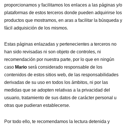
proporcionamos y facilitamos los enlaces a las páginas y/o
plataformas de estos terceros donde pueden adquirirse los
productos que mostramos, en aras a facilitar la búsqueda y
fácil adquisición de los mismos.
Estas páginas enlazadas y pertenecientes a terceros no
han sido revisadas ni son objeto de controles, ni
recomendación por nuestra parte, por lo que en ningún
caso
Mario
será considerado responsable de los
contenidos de estos sitios web, de las responsabilidades
derivadas de su uso en todos los ámbitos, ni por las
medidas que se adopten relativas a la privacidad del
usuario, tratamiento de sus datos de carácter personal u
otras que pudieran establecerse.
Por todo ello, te recomendamos la lectura detenida y