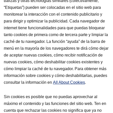
balizas y otras tecnologías similares (colectivamente,
“Etiquetas”) pueden ser colocadas en el sitio web para
monitorear la interacción con el contenido publicitario y
para dirigir y optimizar la publicidad. Cada navegador de
internet tiene funcionalidades para que puedas bloquear
tanto cookies de primera como de tercera parte y limpiar la
caché de tu navegador. La función “ayuda” de la barra de
menú en la mayoría de los navegadores te dirá cómo dejar
de aceptar nuevas cookies, cómo recibir notificación de
nuevas cookies, cómo deshabilitar cookies existentes y
cómo limpiar la caché de tu navegador. Para obtener más
información sobre cookies y cómo deshabilitarlas, puedes
consultar la información en
All About Cookies
.
Sin cookies es posible que no puedas aprovechar al
máximo el contenido y las funciones del sitio web. Ten en
cuenta que rechazar las cookies no significa que ya no