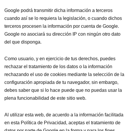
Google podrá transmitir dicha información a terceros
cuando así se lo requiera la legislación, o cuando dichos
terceros procesen la información por cuenta de Google.
Google no asociará su dirección IP con ningún otro dato
del que disponga.
Como usuario, y en ejercicio de tus derechos, puedes
rechazar el tratamiento de los datos o la información
rechazando el uso de cookies mediante la selección de la
configuración apropiada de tu navegador, sin embargo,
debes saber que si lo hace puede que no puedas usar la
plena funcionabilidad de este sitio web.
Al utilizar esta web, de acuerdo a la información facilitada
en esta Política de Privacidad, aceptas el tratamiento de
datos por parte de Google en la forma y para los fines