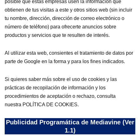
posible que estas empresas usen la información que
obtienen de tus visitas a este y otros sitios web (sin incluir
tu nombre, dirección, dirección de correo electrónico o
número de teléfono) para ofrecerte anuncios sobre
productos y servicios que te resulten de interés.
Al utilizar esta web, consientes el tratamiento de datos por
parte de Google en la forma y para los fines indicados.
Si quieres saber más sobre el uso de cookies y las
prácticas de recopilación de información y los
procedimientos de aceptación o rechazo, consulta
nuestra POLÍTICA DE COOKIES.
Publicidad Programática de Mediavine (Ver
1.1)