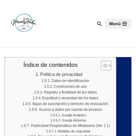
Saltar
Menú
al
contenido
Índice de contenidos
Política de privacidad
Datos de identificación
Condiciones de uso
Registro y finalidad de tus datos
Exactitud y veracidad de los datos
Bajas de suscripción y derecho de revocación
Acceso a datos por cuenta de terceros
Google Analytics
Google Adsense
Publicidad Programática de Mediavine (Ver 1.1)
Medidas de seguridad