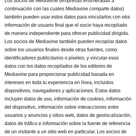
Los socios de Mediavine (empresas enumeradas a
continuación con las cuales Mediavine comparte datos)
también pueden usar estos datos para vincularlos con otra
información de usuario final que el socio haya recopilado
de manera independiente para ofrecer publicidad dirigida.
Los socios de Mediavine también pueden recopilar datos
sobre los usuarios finales desde otras fuentes, como
identificadores publicitarios o píxeles, y vincular esos
datos con los datos recopilados de los editores de
Mediavine para proporcionar publicidad basada en
intereses en toda tu experiencia en línea, incluidos
dispositivos, navegadores y aplicaciones. Estos datos
incluyen datos de uso, información de cookies, información
del dispositivo, información sobre interacciones entre
usuarios y anuncios y sitios web, datos de geolocalización,
datos de tráfico e información sobre la fuente de referencia
de un visitante a un sitio web en particular. Los socios de