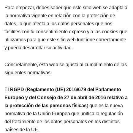
Para empezar, debes saber que este sitio web se adapta a
la normativa vigente en relación con la protección de
datos, lo que afecta a los datos personales que nos
facilites con tu consentimiento expreso y a las cookies que
utilizamos para que este sitio web funcione correctamente
y pueda desarrollar su actividad.
Concretamente, esta web se ajusta al cumplimiento de las
siguientes normativas:
El
RGPD
(
Reglamento (UE) 2016/679 del Parlamento
Europeo y del Consejo de 27 de abril de 2016 relativo a
la protección de las personas físicas
) que es la nueva
normativa de la Unión Europea que unifica la regulación
del tratamiento de los datos personales en los distintos
países de la UE.