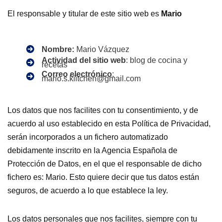
El responsable y titular de este sitio web es
Mario
Nombre:
Mario Vázquez
Actividad del sitio web
: blog de cocina y
recetas
Correo electrónico
:
mario.s.kiitchen@gmail.com
Los datos que nos facilites con tu consentimiento, y de
acuerdo al uso establecido en esta Política de Privacidad,
serán incorporados a un fichero automatizado
debidamente inscrito en la Agencia Española de
Protección de Datos, en el que el responsable de dicho
fichero es: Mario. Esto quiere decir que tus datos están
seguros, de acuerdo a lo que establece la ley.
Los datos personales que nos facilites, siempre con tu