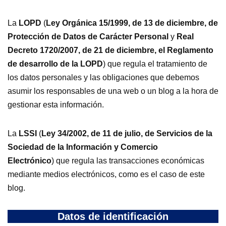
La
LOPD
(
Ley Orgánica 15/1999, de 13 de diciembre, de
Protección de Datos de Carácter Personal
y
Real
Decreto 1720/2007, de 21 de diciembre, el Reglamento
de desarrollo de la LOPD
) que regula el tratamiento de
los datos personales y las obligaciones que debemos
asumir los responsables de una web o un blog a la hora de
gestionar esta información.
La
LSSI
(
Ley 34/2002, de 11 de julio, de Servicios de la
Sociedad de la Información y Comercio
Electrónico
) que regula las transacciones económicas
mediante medios electrónicos, como es el caso de este
blog.
Datos de identificación