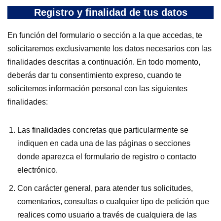
Registro y finalidad de tus datos
En función del formulario o sección a la que accedas, te
solicitaremos exclusivamente los datos necesarios con las
finalidades descritas a continuación. En todo momento,
deberás dar tu consentimiento expreso, cuando te
solicitemos información personal con las siguientes
finalidades:
Las finalidades concretas que particularmente se
indiquen en cada una de las páginas o secciones
donde aparezca el formulario de registro o contacto
electrónico.
Con carácter general, para atender tus solicitudes,
comentarios, consultas o cualquier tipo de petición que
realices como usuario a través de cualquiera de las