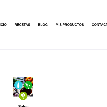
ICIO
RECETAS
BLOG
MIS PRODUCTOS
CONTAC
Salsa