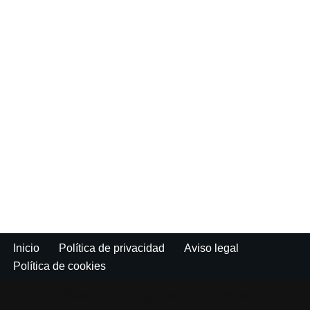
Inicio
Política de privacidad
Aviso legal
Política de cookies
Neve
| Funciona gracias a
WordPress