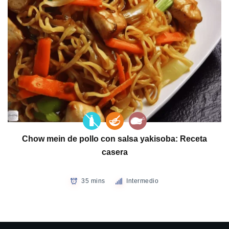
Chow mein de pollo con salsa yakisoba: Receta
casera
35 mins
Intermedio