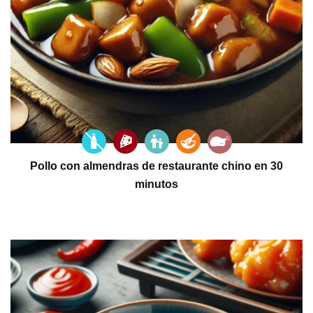
Pollo con almendras de restaurante chino en 30
minutos