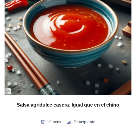
Salsa agridulce casera: Igual que en el chino
10 mins
Principiante