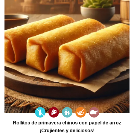
Rollitos de primavera chinos con papel de arroz
¡Crujientes y deliciosos!