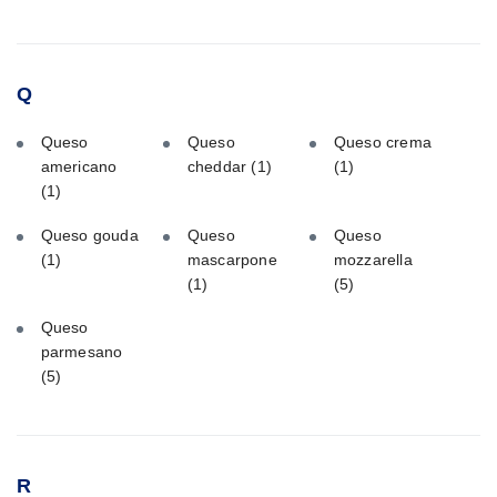
Q
Queso
Queso
Queso crema
americano
cheddar
(1)
(1)
(1)
Queso gouda
Queso
Queso
(1)
mascarpone
mozzarella
(1)
(5)
Queso
parmesano
(5)
R