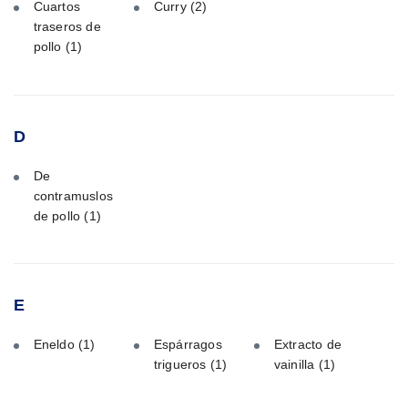
Cuartos
Curry
(2)
traseros de
pollo
(1)
D
De
contramuslos
de pollo
(1)
E
Eneldo
(1)
Espárragos
Extracto de
trigueros
(1)
vainilla
(1)