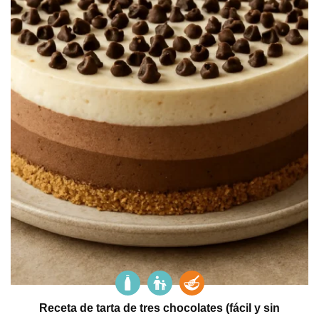
Receta de tarta de tres chocolates (fácil y sin