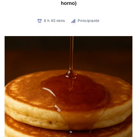
horno)
6 h 40 mins
Principiante