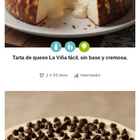
Tarta de queso La Viña fácil, sin base y cremosa.
2 h 50 mins
Intermedio