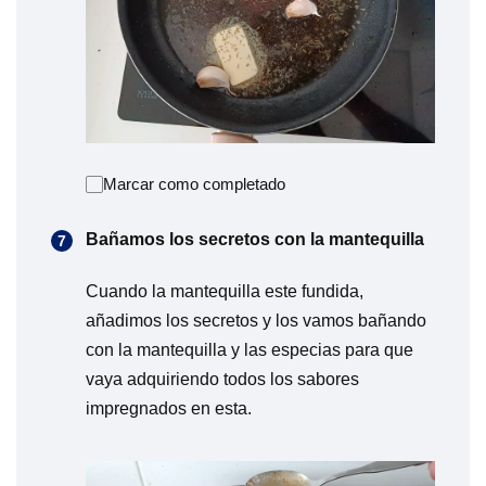
Marcar como completado
Bañamos los secretos con la mantequilla
Cuando la mantequilla este fundida,
añadimos los secretos y los vamos bañando
con la mantequilla y las especias para que
vaya adquiriendo todos los sabores
impregnados en esta.