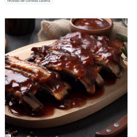
recetas de comida casera