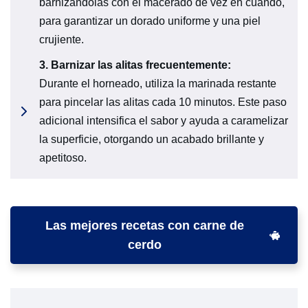
barnizándolas con el macerado de vez en cuando,
para garantizar un dorado uniforme y una piel
crujiente.
3.
Barnizar las alitas frecuentemente:
Durante el horneado, utiliza la marinada restante
para pincelar las alitas cada 10 minutos. Este paso
adicional intensifica el sabor y ayuda a caramelizar
la superficie, otorgando un acabado brillante y
apetitoso.
Las mejores recetas con carne de
cerdo