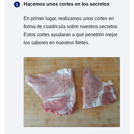
Hacemos unos cortes en los secretos
En primer lugar, realizamos unos cortes en
forma de cuadricula sobre nuestros secretos.
Estos cortes ayudaran a que penetren mejor
los sabores en nuestros filetes.