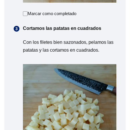
Marcar como completado
Cortamos las patatas en cuadrados
Con los filetes bien sazonados, pelamos las
patatas y las cortamos en cuadrados.