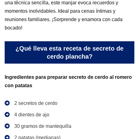
una técnica sencilla, este manjar evoca recuerdos y
momentos inolvidables. Ideal para cenas íntimas y
reuniones familiares. ¡Sorprende y enamora con cada
bocado!
¿Qué lleva esta receta de secreto de
cerdo plancha?
Ingredientes para preparar secreto de cerdo al romero
con patatas
2 secretos de cerdo
4 dientes de ajo
30 gramos de mantequilla
2 patatas (medianas)