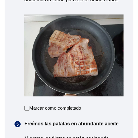
Marcar como completado
Freímos las patatas en abundante aceite