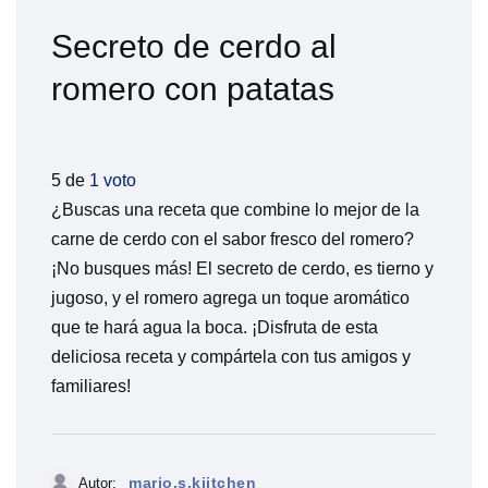
Secreto de cerdo al
romero con patatas
5 de
1 voto
¿Buscas una receta que combine lo mejor de la
carne de cerdo con el sabor fresco del romero?
¡No busques más! El secreto de cerdo, es tierno y
jugoso, y el romero agrega un toque aromático
que te hará agua la boca. ¡Disfruta de esta
deliciosa receta y compártela con tus amigos y
familiares!
mario.s.kiitchen
Autor: