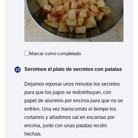
Marcar como completado
Servimos el plato de secretos con patatas
Dejamos reposar unos minutos los secretos
para que los jugos se redistribuyan, con
papel de aluminio por encima para que no se
enfríen. Una vez transcurrido el tiempo los
cortamos y añadimos sal en escamas por
encima, junto con unas patatas recién
hechas.