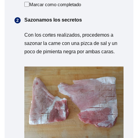
Marcar como completado
Sazonamos los secretos
Con los cortes realizados, procedemos a
sazonar la carne con una pizca de sal y un
poco de pimienta negra por ambas caras.