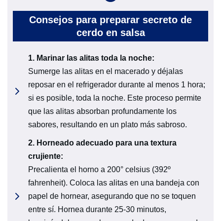
Consejos para preparar secreto de
cerdo en salsa
1.
Marinar las alitas toda la noche
:
Sumerge las alitas en el macerado y déjalas
reposar en el refrigerador durante al menos 1 hora;
si es posible, toda la noche. Este proceso permite
que las alitas absorban profundamente los
sabores, resultando en un plato más sabroso.
2.
Horneado adecuado para una textura
crujiente
:
Precalienta el horno a 200° celsius (392º
fahrenheit). Coloca las alitas en una bandeja con
papel de hornear, asegurando que no se toquen
entre sí. Hornea durante 25-30 minutos,