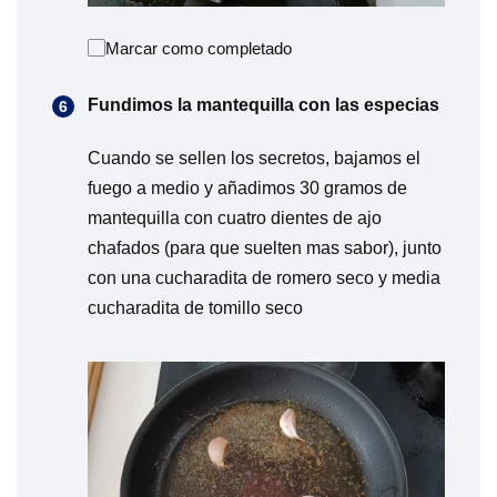
Marcar como completado
Fundimos la mantequilla con las especias
Cuando se sellen los secretos, bajamos el
fuego a medio y añadimos 30 gramos de
mantequilla con cuatro dientes de ajo
chafados (para que suelten mas sabor), junto
con una cucharadita de romero seco y media
cucharadita de tomillo seco