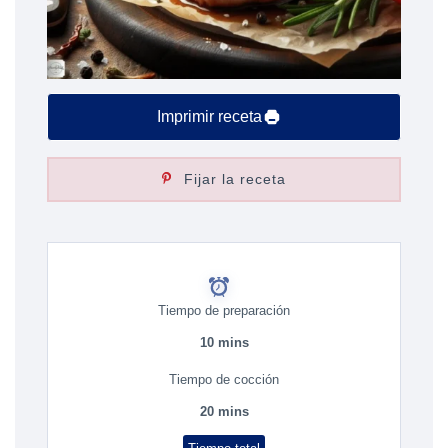
Imprimir receta
Fijar la receta
Tiempo de preparación
10 mins
Tiempo de cocción
20 mins