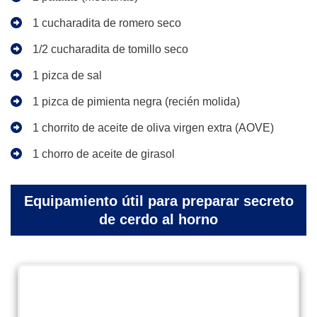
1 cucharadita de romero seco
1/2 cucharadita de tomillo seco
1 pizca de sal
1 pizca de pimienta negra (recién molida)
1 chorrito de aceite de oliva virgen extra (AOVE)
1 chorro de aceite de girasol
Equipamiento útil para preparar secreto
de cerdo al horno