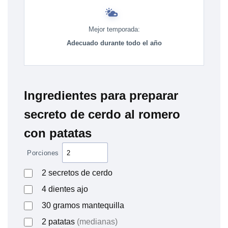
Mejor temporada:
Adecuado durante todo el año
Ingredientes para preparar
secreto de cerdo al romero
con patatas
Porciones
2
secretos de cerdo
4
dientes
ajo
30
gramos
mantequilla
2
patatas
(medianas)