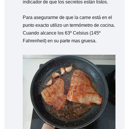
indicador de que los secretos están listos.
Para asegurarme de que la carne está en el
punto exacto utilizo un termómetro de cocina.
Cuando alcance los 63º Celsius (145º
Fahrenheit) en su parte mas gruesa.