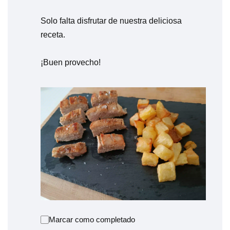
Solo falta disfrutar de nuestra deliciosa
receta.
¡Buen provecho!
Marcar como completado