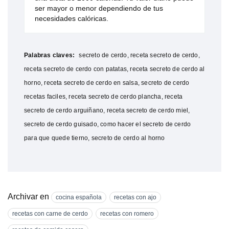
ser mayor o menor dependiendo de tus
necesidades calóricas.
Palabras claves:
secreto de cerdo, receta secreto de cerdo,
receta secreto de cerdo con patatas, receta secreto de cerdo al
horno, receta secreto de cerdo en salsa, secreto de cerdo
recetas faciles, receta secreto de cerdo plancha, receta
secreto de cerdo arguiñano, receta secreto de cerdo miel,
secreto de cerdo guisado, como hacer el secreto de cerdo
para que quede tierno, secreto de cerdo al horno
Archivar en
cocina española
recetas con ajo
recetas con carne de cerdo
recetas con romero