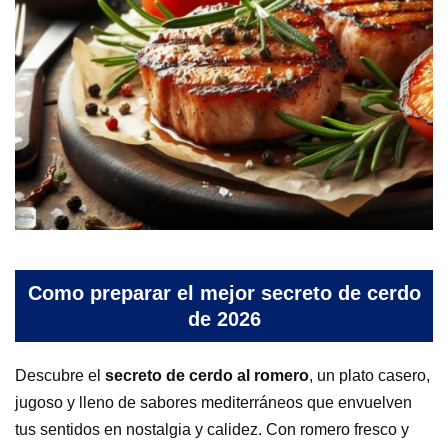
Como preparar el mejor secreto de cerdo
de 2026
Descubre el
secreto de cerdo al romero
, un plato casero,
jugoso y lleno de sabores mediterráneos que envuelven
tus sentidos en nostalgia y calidez. Con romero fresco y