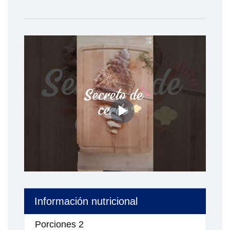
Información nutricional
Porciones
2