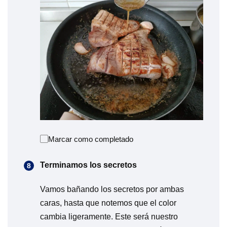
Marcar como completado
Terminamos los secretos
Vamos bañando los secretos por ambas
caras, hasta que notemos que el color
cambia ligeramente. Este será nuestro