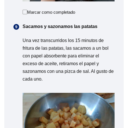
Marcar como completado
Sacamos y sazonamos las patatas
Una vez transcurridos los 15 minutos de
fritura de las patatas, las sacamos a un bol
con papel absorbente para eliminar el
exceso de aceite, retiramos el papel y
sazonamos con una pizca de sal. Al gusto de
cada uno.