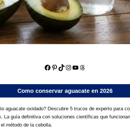
Como conservar aguacate en 2026
io aguacate oxidado? Descubre 5 trucos de experto para co
. La guía definitiva con soluciones científicas que funcionan
 el método de la cebolla.