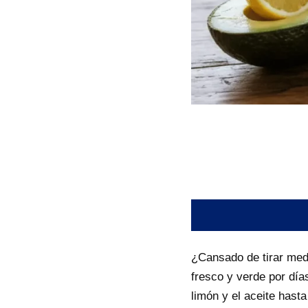
¿Cansado de tirar med
fresco y verde por días
limón y el aceite hasta