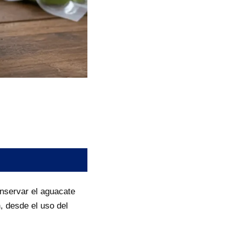
nservar el aguacate
, desde el uso del