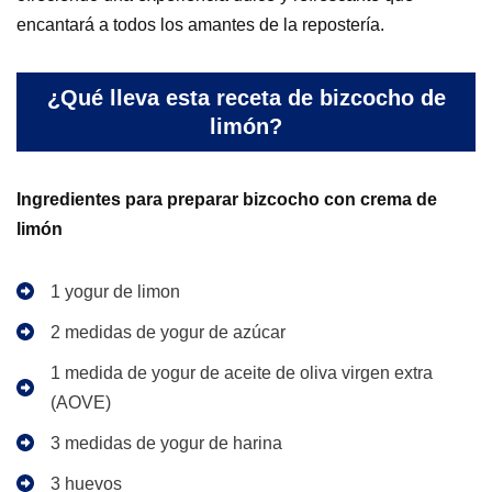
encantará a todos los amantes de la repostería.
¿Qué lleva esta receta de bizcocho de
limón?
Ingredientes para preparar bizcocho con crema de
limón
1 yogur de limon
2 medidas de yogur de azúcar
1 medida de yogur de aceite de oliva virgen extra
(AOVE)
3 medidas de yogur de harina
3 huevos