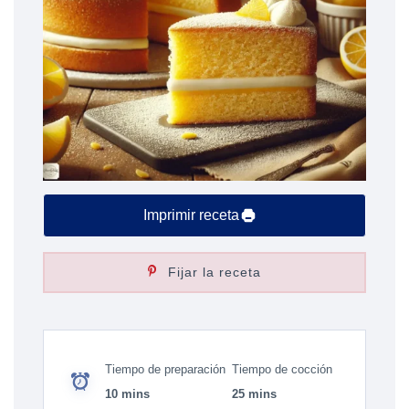
Imprimir receta
Fijar la receta
Tiempo de preparación
Tiempo de cocción
10 mins
25 mins