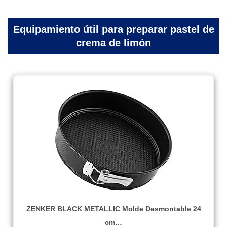
Equipamiento útil para preparar pastel de
crema de limón
ZENKER BLACK METALLIC Molde Desmontable 24
cm…