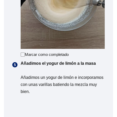
Marcar como completado
Añadimos el yogur de limón a la masa
Añadimos un yogur de limón e incorporamos
con unas varillas batiendo la mezcla muy
bien.