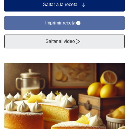
Saltar a la receta
Imprimir receta
Saltar al vídeo