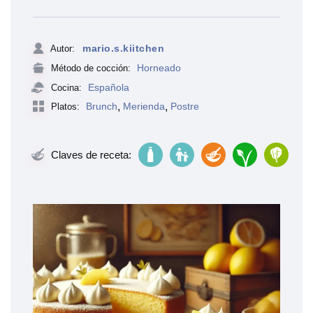
mario.s.kiitchen
Autor:
Horneado
Método de cocción:
Española
Cocina:
Brunch
,
Merienda
,
Postre
Platos:
Claves de receta: