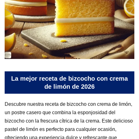
La mejor receta de bizcocho con crema
de limón de 2026
Descubre nuestra receta de bizcocho con crema de limón,
un postre casero que combina la esponjosidad del
bizcocho con la frescura cítrica de la crema. Este delicioso
pastel de limón es perfecto para cualquier ocasión,
ofreciendo una experiencia dulce y refrescante que