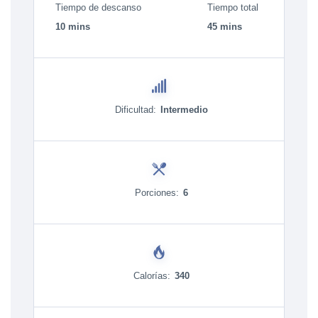
Tiempo de descanso
Tiempo total
10 mins
45 mins
Dificultad:
Intermedio
Porciones:
6
Calorías:
340