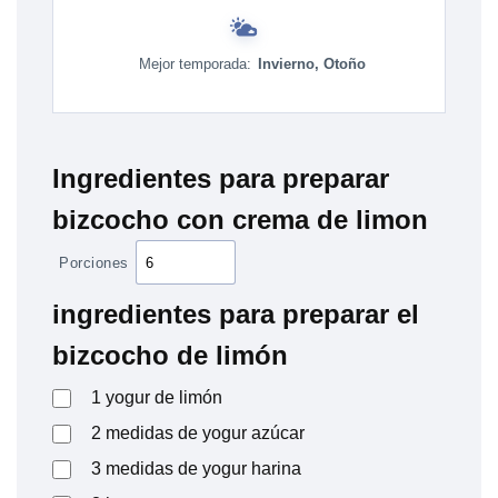
Mejor temporada:
Invierno, Otoño
Ingredientes para preparar
bizcocho con crema de limon
Porciones
ingredientes para preparar el
bizcocho de limón
1
yogur de limón
2
medidas de yogur
azúcar
3
medidas de yogur
harina