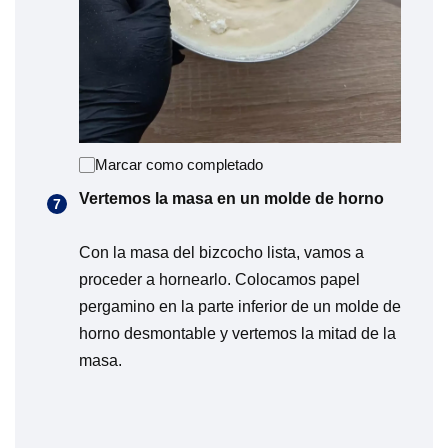
Marcar como completado
Vertemos la masa en un molde de horno
Con la masa del bizcocho lista, vamos a
proceder a hornearlo. Colocamos papel
pergamino en la parte inferior de un molde de
horno desmontable y vertemos la mitad de la
masa.