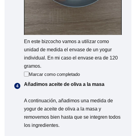
En este bizcocho vamos a utilizar como
unidad de medida el envase de un yogur
individual. En mi caso el envase era de 120
gramos.
Marcar como completado
Añadimos aceite de oliva a la masa
A continuación, añadimos una medida de
yogur de aceite de oliva a la masa y
removemos bien hasta que se integren todos
los ingredientes.