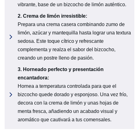
vibrante, base de un bizcocho de limón auténtico.
2.
Crema de limón irresistible
:
Prepara una crema casera combinando zumo de
limón, azúcar y mantequilla hasta lograr una textura
sedosa. Este toque cítrico y refrescante
complementa y realza el sabor del bizcocho,
creando un postre lleno de pasión.
3.
Horneado perfecto y presentación
encantadora
:
Hornea a temperatura controlada para que el
bizcocho quede dorado y esponjoso. Una vez frío,
decora con la crema de limón y unas hojas de
menta fresca, añadiendo un acabado visual y
aromático que cautivará a tus comensales.