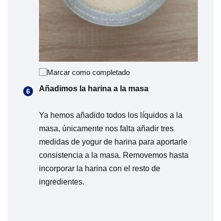
Marcar como completado
Añadimos la harina a la masa
Ya hemos añadido todos los líquidos a la
masa, únicamente nos falta añadir tres
medidas de yogur de harina para aportarle
consistencia a la masa. Removemos hasta
incorporar la harina con el resto de
ingredientes.