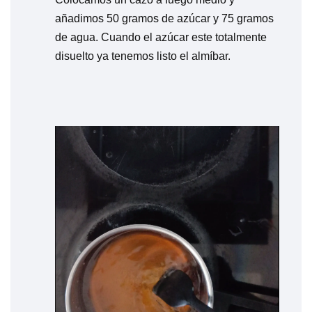
añadimos 50 gramos de azúcar y 75 gramos
de agua. Cuando el azúcar este totalmente
disuelto ya tenemos listo el almíbar.