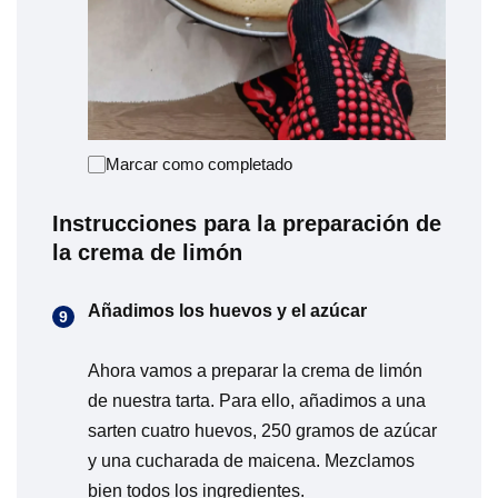
Marcar como completado
Instrucciones para la preparación de
la crema de limón
Añadimos los huevos y el azúcar
Ahora vamos a preparar la crema de limón
de nuestra tarta. Para ello, añadimos a una
sarten cuatro huevos, 250 gramos de azúcar
y una cucharada de maicena. Mezclamos
bien todos los ingredientes.