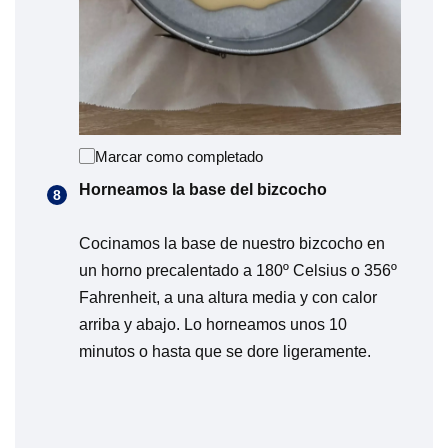
Marcar como completado
Horneamos la base del bizcocho
Cocinamos la base de nuestro bizcocho en
un horno precalentado a 180º Celsius o 356º
Fahrenheit, a una altura media y con calor
arriba y abajo. Lo horneamos unos 10
minutos o hasta que se dore ligeramente.