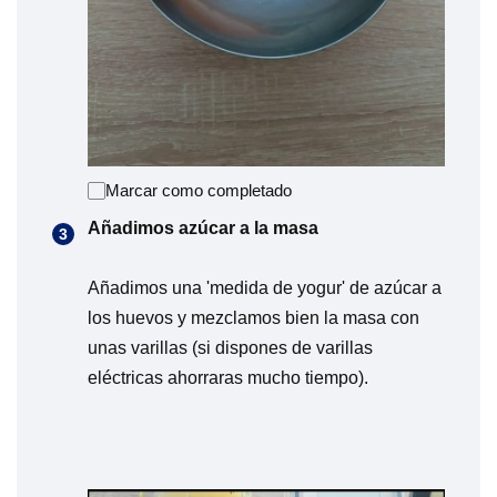
Marcar como completado
Añadimos azúcar a la masa
Añadimos una 'medida de yogur' de azúcar a
los huevos y mezclamos bien la masa con
unas varillas (si dispones de varillas
eléctricas ahorraras mucho tiempo).