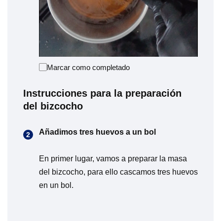
Marcar como completado
Instrucciones para la preparación
del bizcocho
Añadimos tres huevos a un bol
En primer lugar, vamos a preparar la masa
del bizcocho, para ello cascamos tres huevos
en un bol.