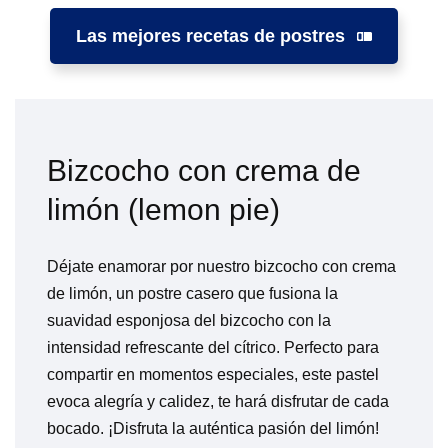
Las mejores recetas de postres
Bizcocho con crema de
limón (lemon pie)
Déjate enamorar por nuestro bizcocho con crema
de limón, un postre casero que fusiona la
suavidad esponjosa del bizcocho con la
intensidad refrescante del cítrico. Perfecto para
compartir en momentos especiales, este pastel
evoca alegría y calidez, te hará disfrutar de cada
bocado. ¡Disfruta la auténtica pasión del limón!