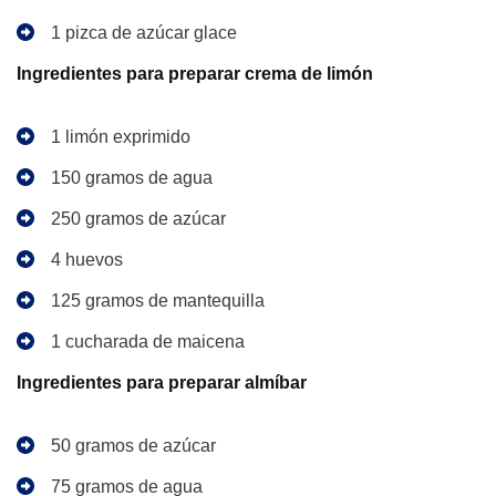
1 pizca de azúcar glace
Ingredientes para preparar crema de limón
1 limón exprimido
150 gramos de agua
250 gramos de azúcar
4 huevos
125 gramos de mantequilla
1 cucharada de maicena
Ingredientes para preparar almíbar
50 gramos de azúcar
75 gramos de agua