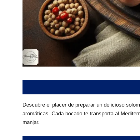
Descubre el placer de preparar un delicioso solomil
aromáticas. Cada bocado te transporta al Mediterr
manjar.