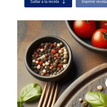
Saltar a la receta
Imprimir receta