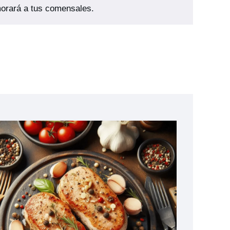
morará a tus comensales.