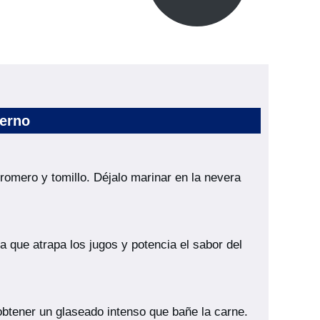
ierno
 romero y tomillo. Déjalo marinar en la nevera
a que atrapa los jugos y potencia el sabor del
 obtener un glaseado intenso que bañe la carne.