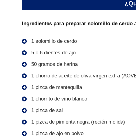
¿Qu
Ingredientes para preparar solomillo de cerdo al
1 solomillo de cerdo
5 o 6 dientes de ajo
50 gramos de harina
1 chorro de aceite de oliva virgen extra (AOV
1 pizca de mantequilla
1 chorrito de vino blanco
1 pizca de sal
1 pizca de pimienta negra (recién molida)
1 pizca de ajo en polvo