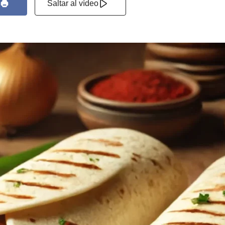
Saltar al vídeo