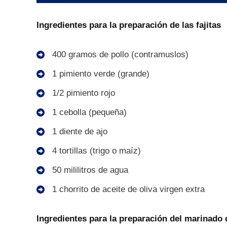
Ingredientes para la preparación de las fajitas
400 gramos de pollo (contramuslos)
1 pimiento verde (grande)
1/2 pimiento rojo
1 cebolla (pequeña)
1 diente de ajo
4 tortillas (trigo o maíz)
50 mililitros de agua
1 chorrito de aceite de oliva virgen extra
Ingredientes para la preparación del marinado d