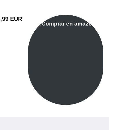
2,99 EUR
Comprar en amazon