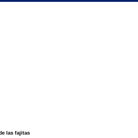
e las fajitas