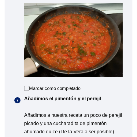
Marcar como completado
Añadimos el pimentón y el perejil
Añadimos a nuestra receta un poco de perejil
picado y una cucharadita de pimentón
ahumado dulce (De la Vera a ser posible)