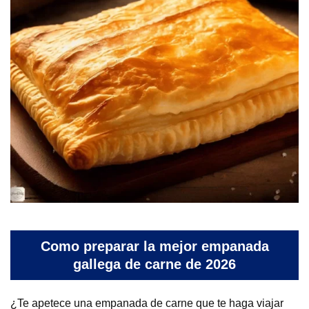
Como preparar la mejor empanada
gallega de carne de 2026
¿Te apetece una empanada de carne que te haga viajar