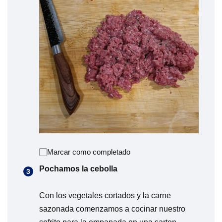
Marcar como completado
Pochamos la cebolla
Con los vegetales cortados y la carne
sazonada comenzamos a cocinar nuestro