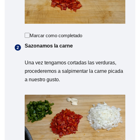
Marcar como completado
Sazonamos la carne
Una vez tengamos cortadas las verduras,
procederemos a salpimentar la carne picada
a nuestro gusto.