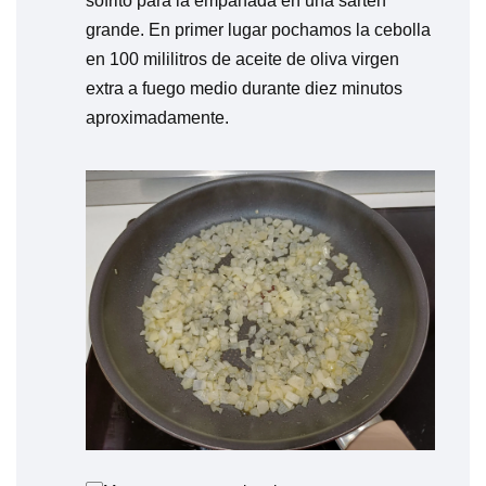
sofrito para la empanada en una sarten
grande. En primer lugar pochamos la cebolla
en 100 mililitros de aceite de oliva virgen
extra a fuego medio durante diez minutos
aproximadamente.