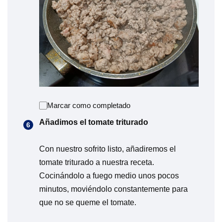
Marcar como completado
Añadimos el tomate triturado
Con nuestro sofrito listo, añadiremos el
tomate triturado a nuestra receta.
Cocinándolo a fuego medio unos pocos
minutos, moviéndolo constantemente para
que no se queme el tomate.