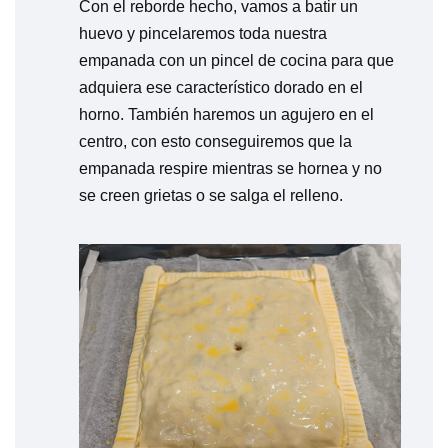
Con el reborde hecho, vamos a batir un
huevo y pincelaremos toda nuestra
empanada con un pincel de cocina para que
adquiera ese característico dorado en el
horno. También haremos un agujero en el
centro, con esto conseguiremos que la
empanada respire mientras se hornea y no
se creen grietas o se salga el relleno.