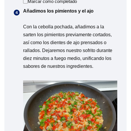
Marcar como completado
Añadimos los pimientos y el ajo
Con la cebolla pochada, añadimos a la
sarten los pimientos previamente cortados,
así como los dientes de ajo prensados o
rallados. Dejaremos nuestro sofrito durante
diez minutos a fuego medio, unificando los
sabores de nuestros ingredientes.