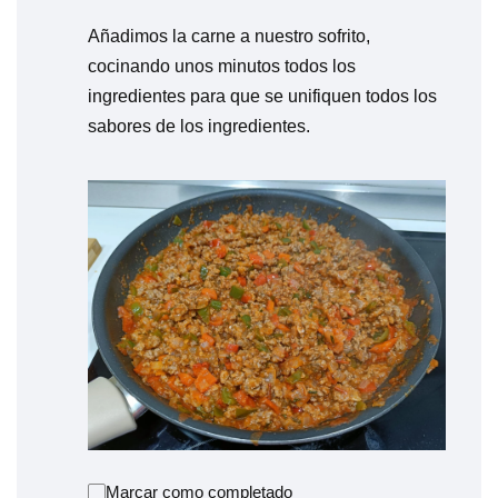
Añadimos la carne a nuestro sofrito,
cocinando unos minutos todos los
ingredientes para que se unifiquen todos los
sabores de los ingredientes.
Marcar como completado