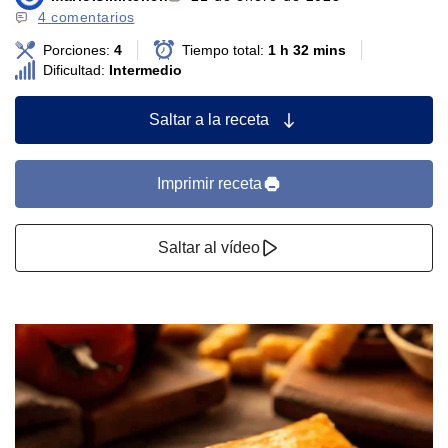
4 comentarios
Porciones:
4
Tiempo total:
1 h 32 mins
Dificultad:
Intermedio
Saltar a la receta
Imprimir receta
Saltar al vídeo