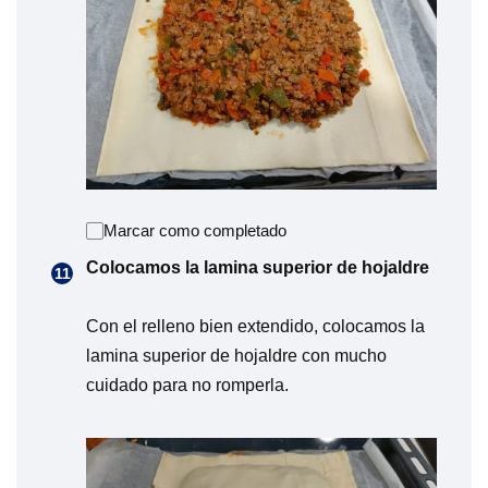
Marcar como completado
Colocamos la lamina superior de hojaldre
Con el relleno bien extendido, colocamos la
lamina superior de hojaldre con mucho
cuidado para no romperla.