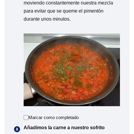
moviendo constantemente nuestra mezcla
para evitar que se queme el pimentón
durante unos minutos.
Marcar como completado
Añadimos la carne a nuestro sofrito