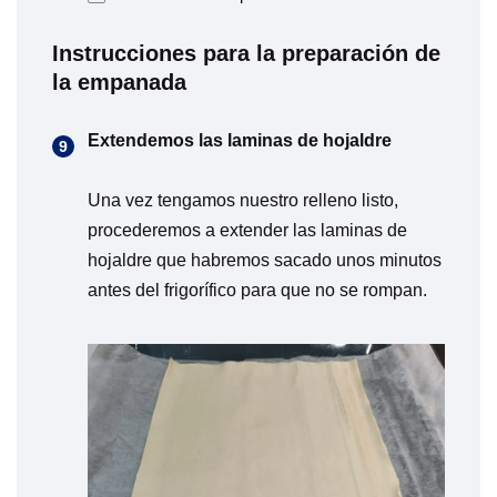
Instrucciones para la preparación de
la empanada
Extendemos las laminas de hojaldre
Una vez tengamos nuestro relleno listo,
procederemos a extender las laminas de
hojaldre que habremos sacado unos minutos
antes del frigorífico para que no se rompan.