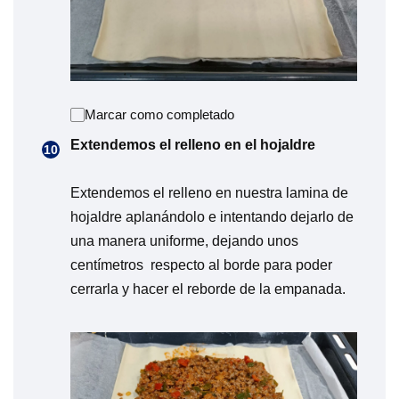
Marcar como completado
Extendemos el relleno en el hojaldre
Extendemos el relleno en nuestra lamina de
hojaldre aplanándolo e intentando dejarlo de
una manera uniforme, dejando unos
centímetros respecto al borde para poder
cerrarla y hacer el reborde de la empanada.