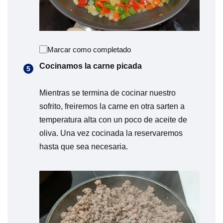
Marcar como completado
Cocinamos la carne picada
Mientras se termina de cocinar nuestro
sofrito, freiremos la carne en otra sarten a
temperatura alta con un poco de aceite de
oliva. Una vez cocinada la reservaremos
hasta que sea necesaria.