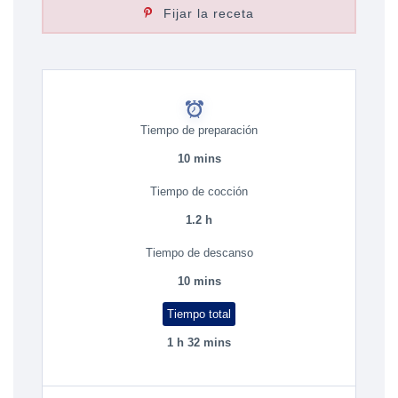
Fijar la receta
Tiempo de preparación
10 mins
Tiempo de cocción
1.2 h
Tiempo de descanso
10 mins
Tiempo total
1 h 32 mins