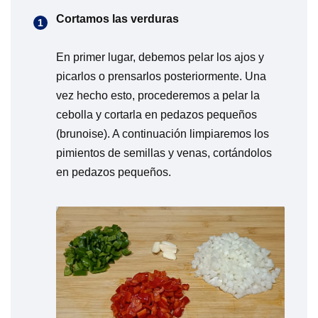
Cortamos las verduras
En primer lugar, debemos pelar los ajos y
picarlos o prensarlos posteriormente. Una
vez hecho esto, procederemos a pelar la
cebolla y cortarla en pedazos pequeños
(brunoise). A continuación limpiaremos los
pimientos de semillas y venas, cortándolos
en pedazos pequeños.