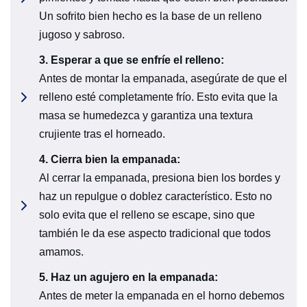
Un sofrito bien hecho es la base de un relleno
jugoso y sabroso.
3.
Esperar a que se enfríe el relleno:
Antes de montar la empanada, asegúrate de que el
relleno esté completamente frío. Esto evita que la
masa se humedezca y garantiza una textura
crujiente tras el horneado.
4.
Cierra bien la empanada:
Al cerrar la empanada, presiona bien los bordes y
haz un repulgue o doblez característico. Esto no
solo evita que el relleno se escape, sino que
también le da ese aspecto tradicional que todos
amamos.
5.
Haz un agujero en la empanada:
Antes de meter la empanada en el horno debemos