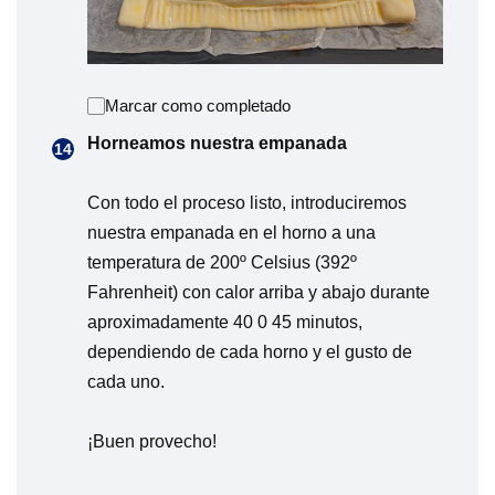
Marcar como completado
Horneamos nuestra empanada
Con todo el proceso listo, introduciremos
nuestra empanada en el horno a una
temperatura de 200º Celsius (392º
Fahrenheit) con calor arriba y abajo durante
aproximadamente 40 0 45 minutos,
dependiendo de cada horno y el gusto de
cada uno.
¡Buen provecho!