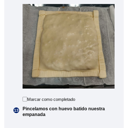
Marcar como completado
Pincelamos con huevo batido nuestra
empanada