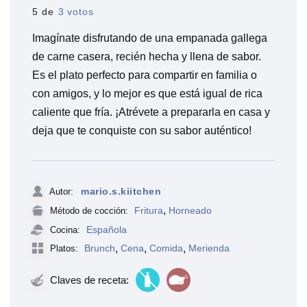
5 de
3 votos
Imagínate disfrutando de una empanada gallega
de carne casera, recién hecha y llena de sabor.
Es el plato perfecto para compartir en familia o
con amigos, y lo mejor es que está igual de rica
caliente que fría. ¡Atrévete a prepararla en casa y
deja que te conquiste con su sabor auténtico!
mario.s.kiitchen
Autor:
,
Fritura
Horneado
Método de cocción:
Española
Cocina:
Brunch
,
Cena
,
Comida
,
Merienda
Platos:
Claves de receta: