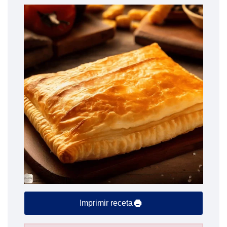
Imprimir receta