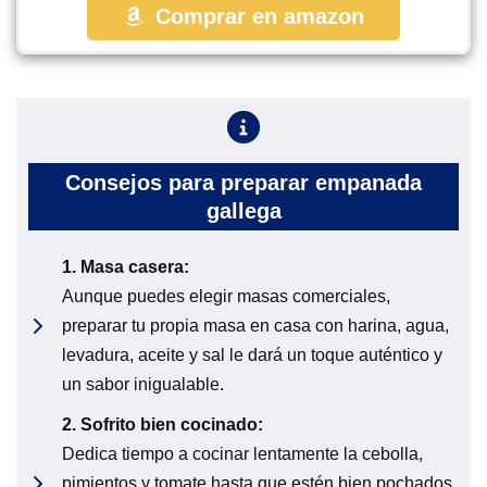
Comprar en amazon
Consejos para preparar empanada
gallega
1.
Masa casera:
Aunque puedes elegir masas comerciales,
preparar tu propia masa en casa con harina, agua,
levadura, aceite y sal le dará un toque auténtico y
un sabor inigualable.
2.
Sofrito bien cocinado:
Dedica tiempo a cocinar lentamente la cebolla,
pimientos y tomate hasta que estén bien pochados.