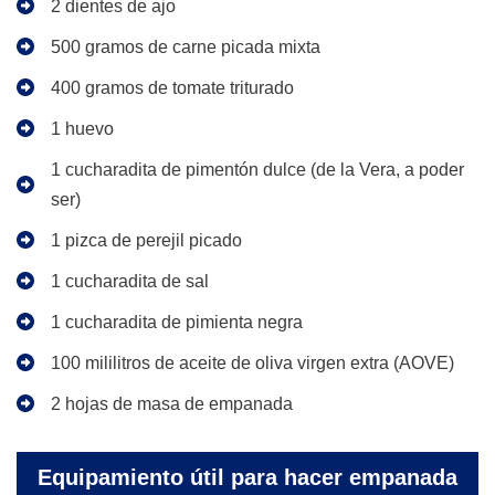
2 dientes de ajo
500 gramos de carne picada mixta
400 gramos de tomate triturado
1 huevo
1 cucharadita de pimentón dulce (de la Vera, a poder
ser)
1 pizca de perejil picado
1 cucharadita de sal
1 cucharadita de pimienta negra
100 mililitros de aceite de oliva virgen extra (AOVE)
2 hojas de masa de empanada
Equipamiento útil para hacer empanada