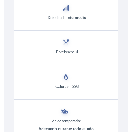
Dificultad:
Intermedio
Porciones:
4
Calorías:
293
Mejor temporada:
Adecuado durante todo el año