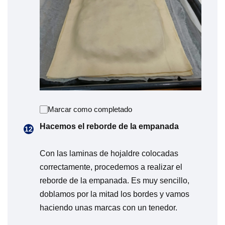
Marcar como completado
Hacemos el reborde de la empanada
Con las laminas de hojaldre colocadas
correctamente, procedemos a realizar el
reborde de la empanada. Es muy sencillo,
doblamos por la mitad los bordes y vamos
haciendo unas marcas con un tenedor.