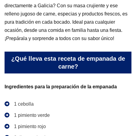
directamente a Galicia? Con su masa crujiente y ese
relleno jugoso de carne, especias y productos frescos, es
pura tradición en cada bocado. Ideal para cualquier
ocasión, desde una comida en familia hasta una fiesta.
¡Prepárala y sorprende a todos con su sabor único!
¿Qué lleva esta receta de empanada de
carne?
Ingredientes para la preparación de la empanada
1 cebolla
1 pimiento verde
1 pimiento rojo