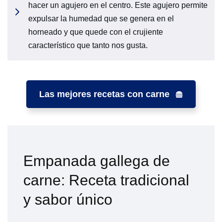
hacer un agujero en el centro. Este agujero permite
expulsar la humedad que se genera en el
horneado y que quede con el crujiente
característico que tanto nos gusta.
Las mejores recetas con carne
Empanada gallega de
carne: Receta tradicional
y sabor único