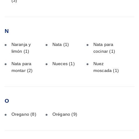
(3)
N
Naranja y
Nata
(1)
Nata para
limón
(1)
cocinar
(1)
Nata para
Nueces
(1)
Nuez
montar
(2)
moscada
(1)
O
Oregano
(8)
Orégano
(9)