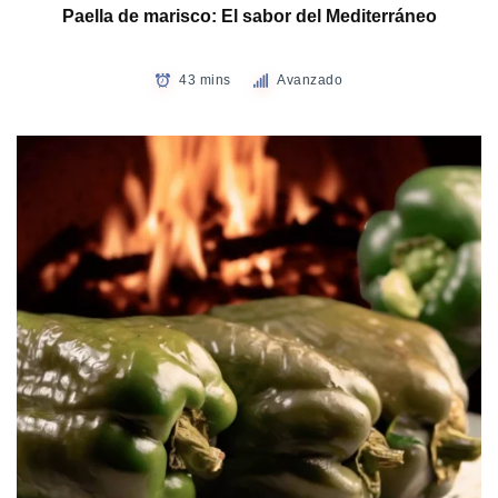
Paella de marisco: El sabor del Mediterráneo
43 mins
Avanzado