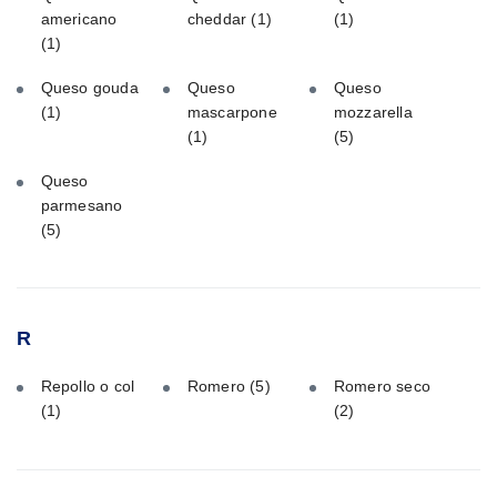
americano
cheddar
(1)
(1)
(1)
Queso gouda
Queso
Queso
(1)
mascarpone
mozzarella
(1)
(5)
Queso
parmesano
(5)
R
Repollo o col
Romero
(5)
Romero seco
(1)
(2)