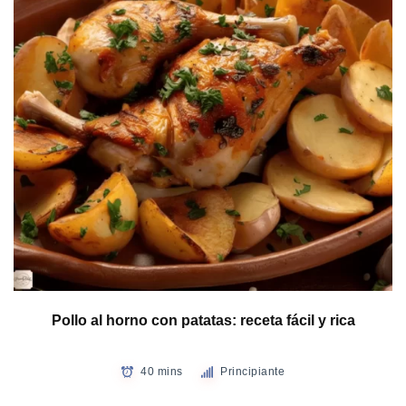
Pollo al horno con patatas: receta fácil y rica
40 mins
Principiante