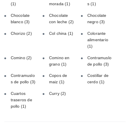
(1)
morada
(1)
s
(1)
Chocolate
Chocolate
Chocolate
blanco
(3)
con leche
(2)
negro
(3)
Chorizo
(2)
Col china
(1)
Colorante
alimentario
(1)
Comino
(2)
Comino en
Contramuslo
grano
(1)
de pollo
(3)
Contramuslo
Copos de
Costillar de
s de pollo
(3)
maiz
(1)
cerdo
(1)
Cuartos
Curry
(2)
traseros de
pollo
(1)