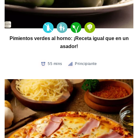
Pimientos verdes al horno: ¡Receta igual que en un
asador!
55 mins
Principiante