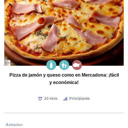
Pizza de jamón y queso como en Mercadona: ¡fácil
y económica!
20 mins
Principiante
Anterior