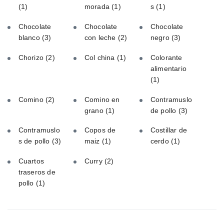
(1)
morada
(1)
s
(1)
Chocolate
Chocolate
Chocolate
blanco
(3)
con leche
(2)
negro
(3)
Chorizo
(2)
Col china
(1)
Colorante
alimentario
(1)
Comino
(2)
Comino en
Contramuslo
grano
(1)
de pollo
(3)
Contramuslo
Copos de
Costillar de
s de pollo
(3)
maiz
(1)
cerdo
(1)
Cuartos
Curry
(2)
traseros de
pollo
(1)