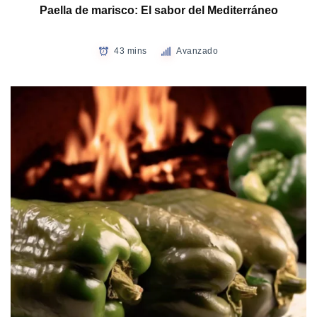
Paella de marisco: El sabor del Mediterráneo
43 mins
Avanzado