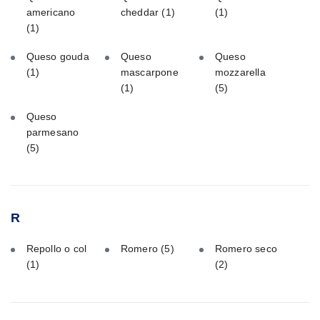
americano
cheddar
(1)
(1)
(1)
Queso gouda
Queso
Queso
(1)
mascarpone
mozzarella
(1)
(5)
Queso
parmesano
(5)
R
Repollo o col
Romero
(5)
Romero seco
(1)
(2)