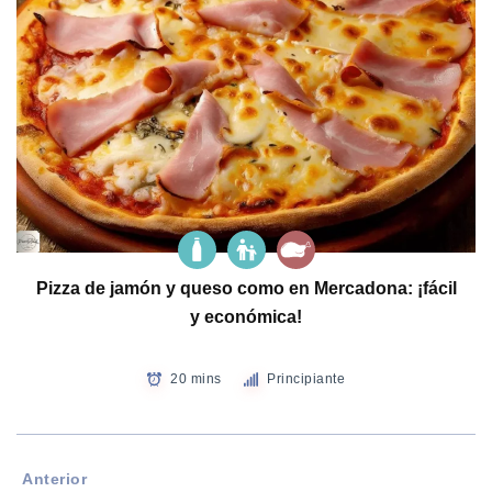
Pizza de jamón y queso como en Mercadona: ¡fácil
y económica!
20 mins
Principiante
Anterior