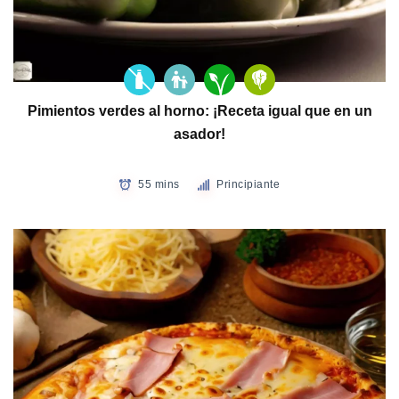
Pimientos verdes al horno: ¡Receta igual que en un
asador!
55 mins
Principiante