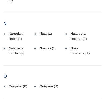
(3)
N
Naranja y
Nata
(1)
Nata para
limón
(1)
cocinar
(1)
Nata para
Nueces
(1)
Nuez
montar
(2)
moscada
(1)
O
Oregano
(8)
Orégano
(9)