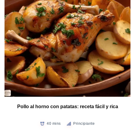
Pollo al horno con patatas: receta fácil y rica
40 mins
Principiante