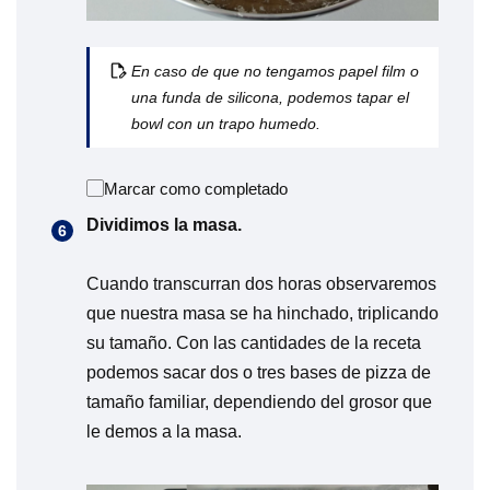
En caso de que no tengamos papel film o
una funda de silicona, podemos tapar el
bowl con un trapo humedo.
Marcar como completado
Dividimos la masa.
Cuando transcurran dos horas observaremos
que nuestra masa se ha hinchado, triplicando
su tamaño. Con las cantidades de la receta
podemos sacar dos o tres bases de pizza de
tamaño familiar, dependiendo del grosor que
le demos a la masa.