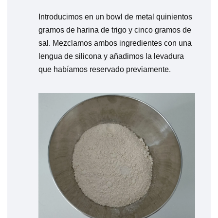
Introducimos en un bowl de metal quinientos
gramos de harina de trigo y cinco gramos de
sal. Mezclamos ambos ingredientes con una
lengua de silicona y añadimos la levadura
que habíamos reservado previamente.