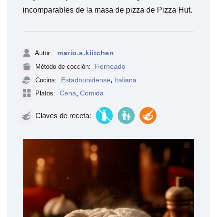
incomparables de la masa de pizza de Pizza Hut.
mario.s.kiitchen
Autor:
Horneado
Método de cocción:
,
Estadounidense
Italiana
Cocina:
Cena
,
Comida
Platos:
Claves de receta: