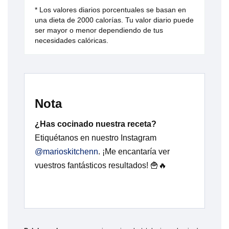
* Los valores diarios porcentuales se basan en
una dieta de 2000 calorías. Tu valor diario puede
ser mayor o menor dependiendo de tus
necesidades calóricas.
Nota
¿Has cocinado nuestra receta?
Etiquétanos en nuestro Instagram
@marioskitchenn
. ¡Me encantaría ver
vuestros fantásticos resultados! 🍟🔥