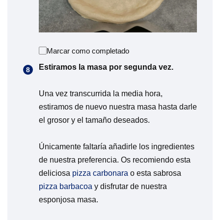
Marcar como completado
Estiramos la masa por segunda vez.
Una vez transcurrida la media hora,
estiramos de nuevo nuestra masa hasta darle
el grosor y el tamaño deseados.
Únicamente faltaría añadirle los ingredientes
de nuestra preferencia. Os recomiendo esta
deliciosa
pizza carbonara
o esta sabrosa
pizza barbacoa
y disfrutar de nuestra
esponjosa masa.