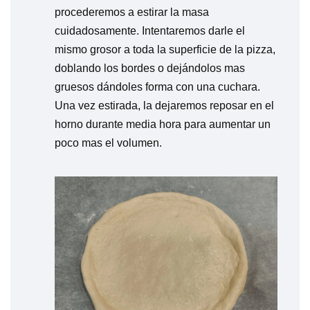
procederemos a estirar la masa
cuidadosamente. Intentaremos darle el
mismo grosor a toda la superficie de la pizza,
doblando los bordes o dejándolos mas
gruesos dándoles forma con una cuchara.
Una vez estirada, la dejaremos reposar en el
horno durante media hora para aumentar un
poco mas el volumen.