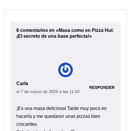
6 comentarios en «Masa como en Pizza Hut:
¡El secreto de una base perfecta!»
Carla
RESPONDER
el 7 de marzo de 2025 a las 11:43
¡Es una masa deliciosa! Tarde muy poco en
hacerla y me quedaron unas pizzas bien
crocantes.