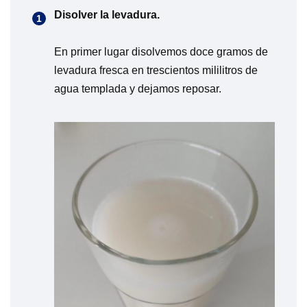
Disolver la levadura.
En primer lugar disolvemos doce gramos de
levadura fresca en trescientos mililitros de
agua templada y dejamos reposar.