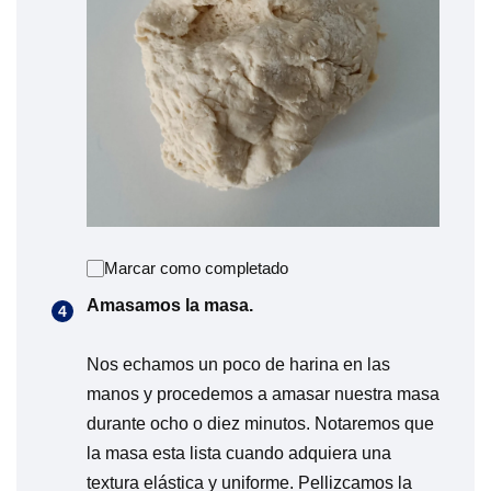
Marcar como completado
Amasamos la masa.
Nos echamos un poco de harina en las
manos y procedemos a amasar nuestra masa
durante ocho o diez minutos. Notaremos que
la masa esta lista cuando adquiera una
textura elástica y uniforme. Pellizcamos la