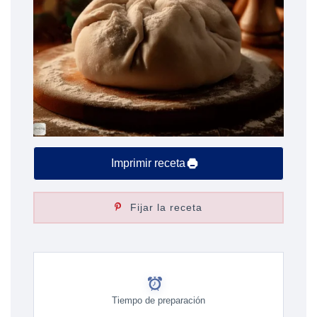
Imprimir receta
Fijar la receta
Tiempo de preparación