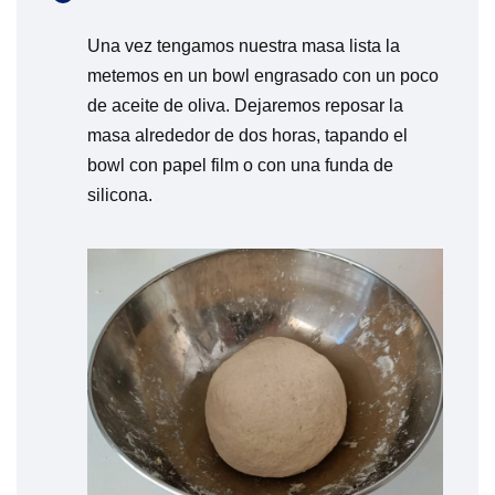
Una vez tengamos nuestra masa lista la
metemos en un bowl engrasado con un poco
de aceite de oliva. Dejaremos reposar la
masa alrededor de dos horas, tapando el
bowl con papel film o con una funda de
silicona.