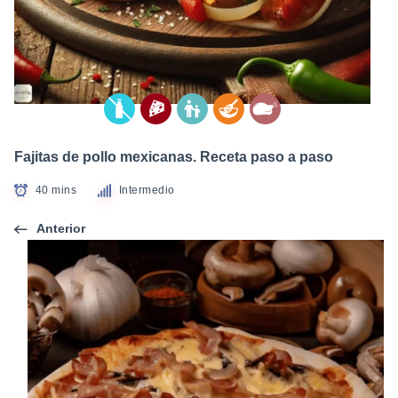
Fajitas de pollo mexicanas. Receta paso a paso
40 mins
Intermedio
Anterior