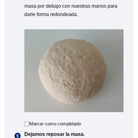
masa por debajo con nuestras manos para
darle forma redondeada.
Marcar como completado
Dejamos reposar la masa.