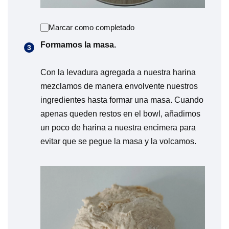
Marcar como completado
Formamos la masa.
Con la levadura agregada a nuestra harina
mezclamos de manera envolvente nuestros
ingredientes hasta formar una masa. Cuando
apenas queden restos en el bowl, añadimos
un poco de harina a nuestra encimera para
evitar que se pegue la masa y la volcamos.