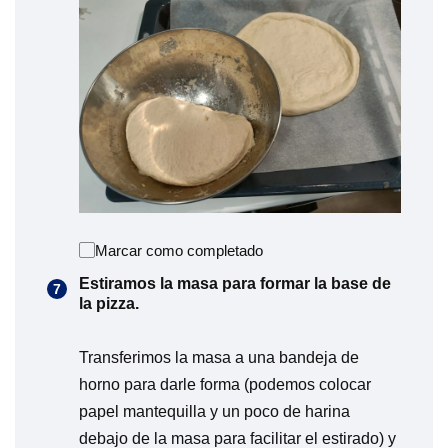
Marcar como completado
Estiramos la masa para formar la base de
la pizza.
Transferimos la masa a una bandeja de
horno para darle forma (podemos colocar
papel mantequilla y un poco de harina
debajo de la masa para facilitar el estirado) y