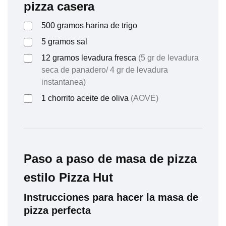
pizza casera
500
gramos
harina de trigo
5
gramos
sal
12
gramos
levadura fresca
(5 gr de levadura
seca de panadero/ 4 gr de levadura
instantanea)
1
chorrito
aceite de oliva
(AOVE)
Paso a paso de masa de pizza
estilo Pizza Hut
Instrucciones para hacer la masa de
pizza perfecta