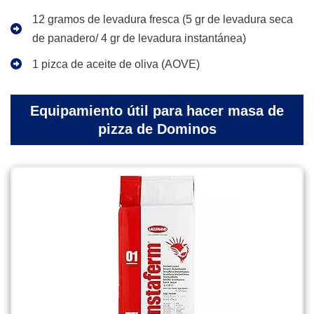
12 gramos de levadura fresca (5 gr de levadura seca
de panadero/ 4 gr de levadura instantánea)
1 pizca de aceite de oliva (AOVE)
Equipamiento útil para hacer masa de
pizza de Dominos