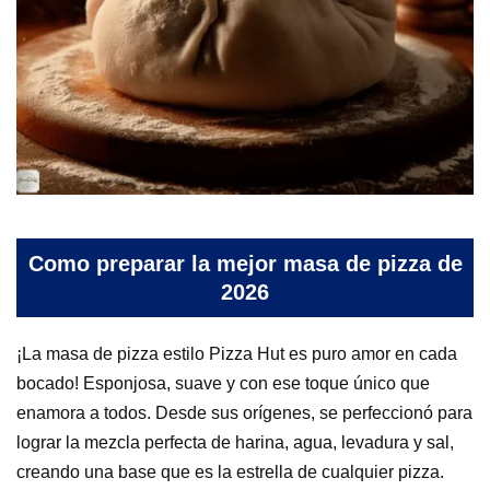
Como preparar la mejor masa de pizza de
2026
¡La masa de pizza estilo Pizza Hut es puro amor en cada
bocado! Esponjosa, suave y con ese toque único que
enamora a todos. Desde sus orígenes, se perfeccionó para
lograr la mezcla perfecta de harina, agua, levadura y sal,
creando una base que es la estrella de cualquier pizza.