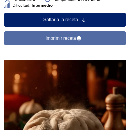
Dificultad:
Intermedio
Saltar a la receta
Imprimir receta