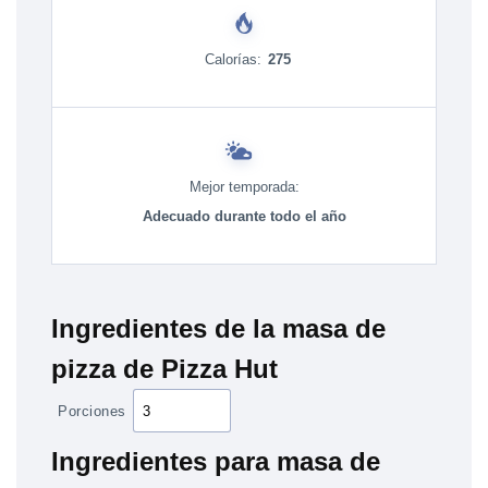
Calorías:
275
Mejor temporada:
Adecuado durante todo el año
Ingredientes de la masa de
pizza de Pizza Hut
Porciones
Ingredientes para masa de