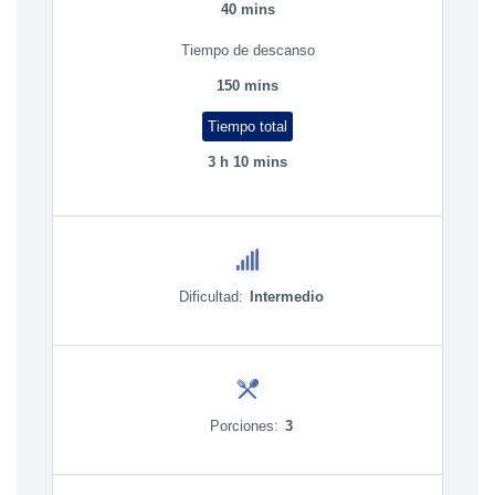
40 mins
Tiempo de descanso
150 mins
Tiempo total
3 h 10 mins
Dificultad:
Intermedio
Porciones:
3