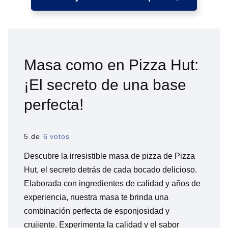
Masa como en Pizza Hut:
¡El secreto de una base
perfecta!
5 de
6 votos
Descubre la irresistible masa de pizza de Pizza
Hut, el secreto detrás de cada bocado delicioso.
Elaborada con ingredientes de calidad y años de
experiencia, nuestra masa te brinda una
combinación perfecta de esponjosidad y
crujiente. Experimenta la calidad y el sabor