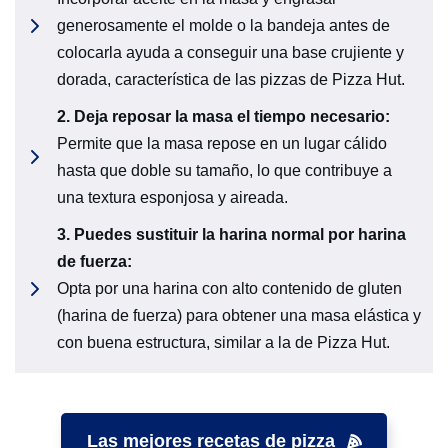
generosamente el molde o la bandeja antes de
colocarla ayuda a conseguir una base crujiente y
dorada, característica de las pizzas de Pizza Hut.
2.
Deja reposar la masa el tiempo necesario:
Permite que la masa repose en un lugar cálido
hasta que doble su tamaño, lo que contribuye a
una textura esponjosa y aireada.
3.
Puedes sustituir la harina normal por harina
de fuerza:
Opta por una harina con alto contenido de gluten
(harina de fuerza) para obtener una masa elástica y
con buena estructura, similar a la de Pizza Hut.
Las mejores recetas de pizza