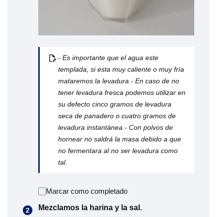
- Es importante que el agua este
templada, si esta muy caliente o muy fría
mataremos la levadura.- En caso de no
tener levadura fresca podemos utilizar en
su defecto cinco gramos de levadura
seca de panadero o cuatro gramos de
levadura instantánea.- Con polvos de
hornear no saldrá la masa debido a que
no fermentara al no ser levadura como
tal.
Marcar como completado
Mezclamos la harina y la sal.