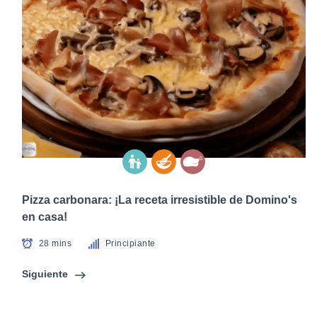
Pizza carbonara: ¡La receta irresistible de Domino's
en casa!
28 mins
Principiante
Siguiente