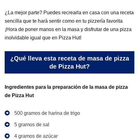
¿La mejor parte? Puedes recrearla en casa con una receta
sencilla que te hará sentir como en tu pizzería favorita
¡Hora de poner manos en la masa y disfrutar de una pizza
inolvidable igual que en Pizza Hut!
¿Qué lleva esta receta de masa de pizza
de Pizza Hut?
Ingredientes para la preparación de la masa de pizza
de Pizza Hut
500 gramos de harina de trigo
5 gramos de sal
4 gramos de azúcar