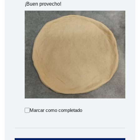
¡Buen provecho!
Marcar como completado