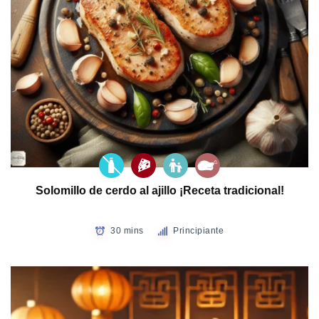
Solomillo de cerdo al ajillo ¡Receta tradicional!
30 mins
Principiante