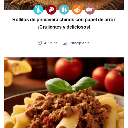
Rollitos de primavera chinos con papel de arroz
¡Crujientes y deliciosos!
40 mins
Principiante