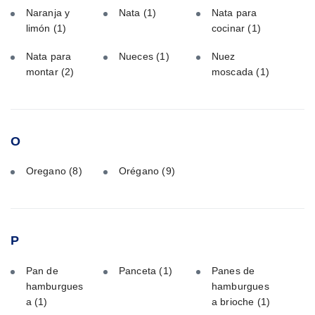
Naranja y
Nata
(1)
Nata para
limón
(1)
cocinar
(1)
Nata para
Nueces
(1)
Nuez
montar
(2)
moscada
(1)
O
Oregano
(8)
Orégano
(9)
P
Pan de
Panceta
(1)
Panes de
hamburgues
hamburgues
a
(1)
a brioche
(1)