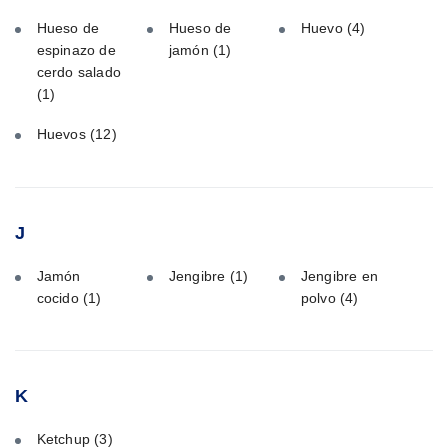
Hueso de
Hueso de
Huevo
(4)
espinazo de
jamón
(1)
cerdo salado
(1)
Huevos
(12)
J
Jamón
Jengibre
(1)
Jengibre en
cocido
(1)
polvo
(4)
K
Ketchup
(3)