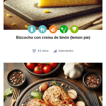
Bizcocho con crema de limón (lemon pie)
45 mins
Intermedio