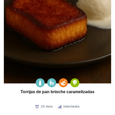
Torrijas de pan brioche caramelizadas
20 mins
Intermedio