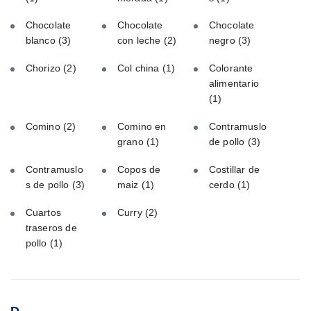
Chocolate
Chocolate
Chocolate
blanco
(3)
con leche
(2)
negro
(3)
Chorizo
(2)
Col china
(1)
Colorante
alimentario
(1)
Comino
(2)
Comino en
Contramuslo
grano
(1)
de pollo
(3)
Contramuslo
Copos de
Costillar de
s de pollo
(3)
maiz
(1)
cerdo
(1)
Cuartos
Curry
(2)
traseros de
pollo
(1)