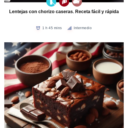
Lentejas con chorizo caseras. Receta fácil y rápida
1 h 45 mins
Intermedio