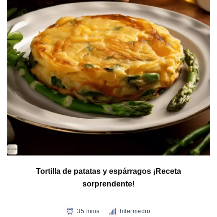
Tortilla de patatas y espárragos ¡Receta
sorprendente!
35 mins
Intermedio