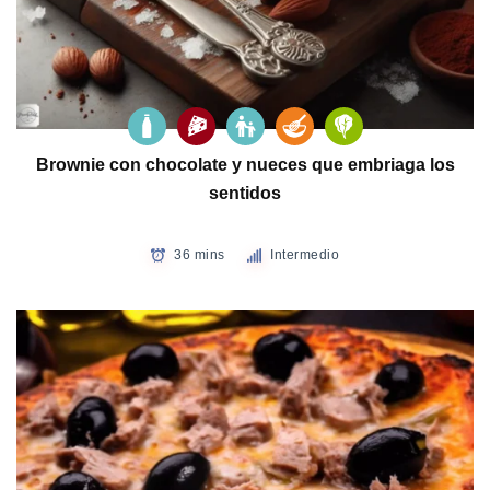
Brownie con chocolate y nueces que embriaga los
sentidos
36 mins
Intermedio