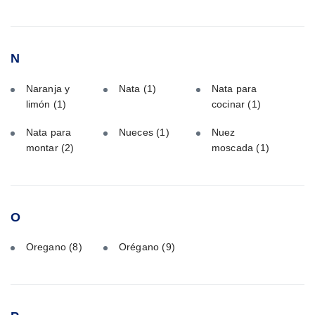
N
Naranja y
Nata
(1)
Nata para
limón
(1)
cocinar
(1)
Nata para
Nueces
(1)
Nuez
montar
(2)
moscada
(1)
O
Oregano
(8)
Orégano
(9)