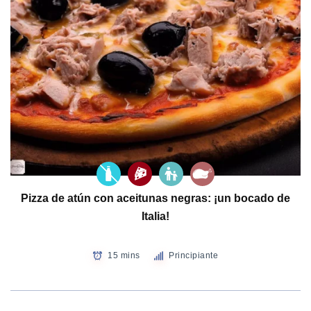
Pizza de atún con aceitunas negras: ¡un bocado de
Italia!
15 mins
Principiante