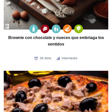
Brownie con chocolate y nueces que embriaga los
sentidos
36 mins
Intermedio