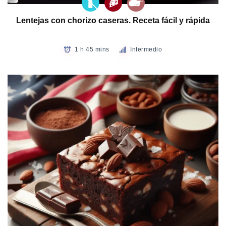
Lentejas con chorizo caseras. Receta fácil y rápida
1 h 45 mins
Intermedio