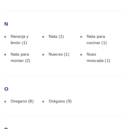
N
Naranja y
Nata
(1)
Nata para
limón
(1)
cocinar
(1)
Nata para
Nueces
(1)
Nuez
montar
(2)
moscada
(1)
O
Oregano
(8)
Orégano
(9)