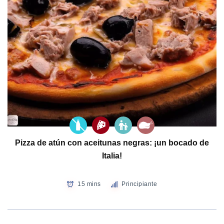
Pizza de atún con aceitunas negras: ¡un bocado de
Italia!
15 mins
Principiante