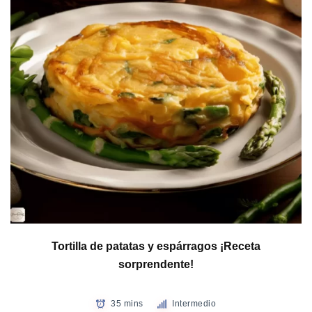
Tortilla de patatas y espárragos ¡Receta
sorprendente!
35 mins
Intermedio