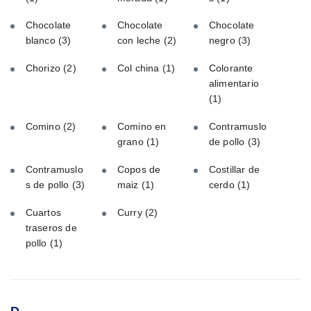
Chocolate
Chocolate
Chocolate
blanco
(3)
con leche
(2)
negro
(3)
Chorizo
(2)
Col china
(1)
Colorante
alimentario
(1)
Comino
(2)
Comino en
Contramuslo
grano
(1)
de pollo
(3)
Contramuslo
Copos de
Costillar de
s de pollo
(3)
maiz
(1)
cerdo
(1)
Cuartos
Curry
(2)
traseros de
pollo
(1)