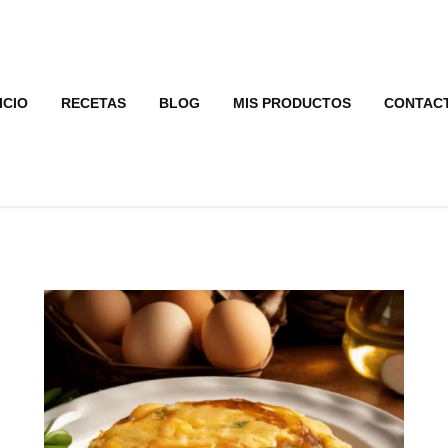
ICIO
RECETAS
BLOG
MIS PRODUCTOS
CONTAC