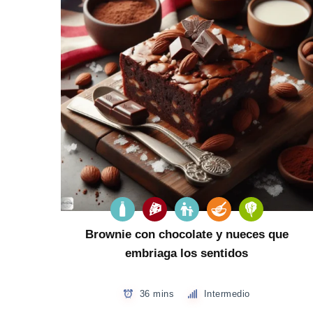
Brownie con chocolate y nueces que
embriaga los sentidos
36 mins
Intermedio