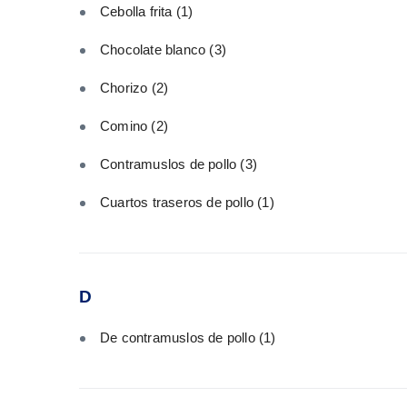
Cebolla frita
(1)
Chocolate blanco
(3)
Chorizo
(2)
Comino
(2)
Contramuslos de pollo
(3)
Cuartos traseros de pollo
(1)
D
De contramuslos de pollo
(1)