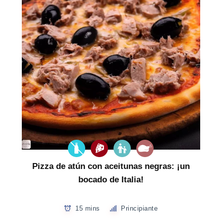
Pizza de atún con aceitunas negras: ¡un
bocado de Italia!
15 mins
Principiante