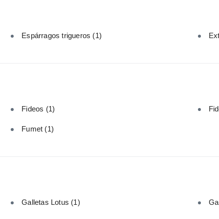
Espárragos trigueros
(1)
Ext
Fideos
(1)
Fid
Fumet
(1)
Galletas Lotus
(1)
Ga