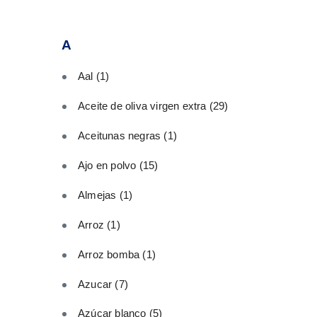
A
Aal
(1)
Aceite de oliva virgen extra
(29)
Aceitunas negras
(1)
Ajo en polvo
(15)
Almejas
(1)
Arroz
(1)
Arroz bomba
(1)
Azucar
(7)
Azúcar blanco
(5)