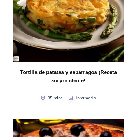
Tortilla de patatas y espárragos ¡Receta
sorprendente!
35 mins
Intermedio